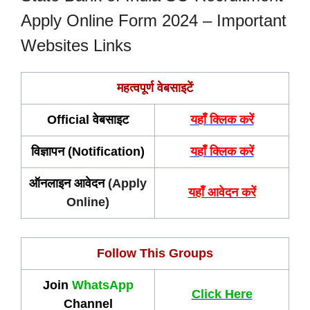
Apply Online Form 2024 – Important
Websites Links
महत्वपूर्ण वेबसाइटें
Official वेबसाइट
यहाँ क्लिक करें
विज्ञापन (Notification)
यहाँ क्लिक करें
ऑनलाइन आवेदन
(Apply
यहाँ आवेदन करें
Online)
Follow This Groups
Join
WhatsApp
Click Here
Channel