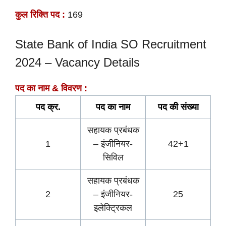
कुल रिक्ति पद :
169
State Bank of India SO Recruitment
2024 – Vacancy Details
पद का नाम & विवरण :
पद क्र.
पद का नाम
पद की
संख्या
सहायक प्रबंधक
1
– इंजीनियर-
42+1
सिविल
सहायक प्रबंधक
2
– इंजीनियर-
25
इलेक्ट्रिकल