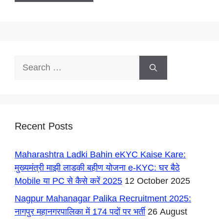
Search
for:
Recent Posts
Maharashtra Ladki Bahin eKYC Kaise Kare:
मुख्यमंत्री माझी लाडकी बहीण योजना e-KYC: घर बैठे
Mobile या PC से कैसे करें 2025
12 October 2025
Nagpur Mahanagar Palika Recruitment 2025:
नागपुर महानगरपालिका में 174 पदों पर भर्ती
26 August