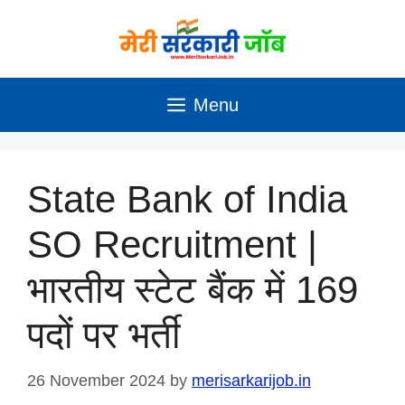
Skip
to
content
Menu
State Bank of India
SO Recruitment |
भारतीय स्टेट बैंक में 169
पदों पर भर्ती
26 November 2024
by
merisarkarijob.in