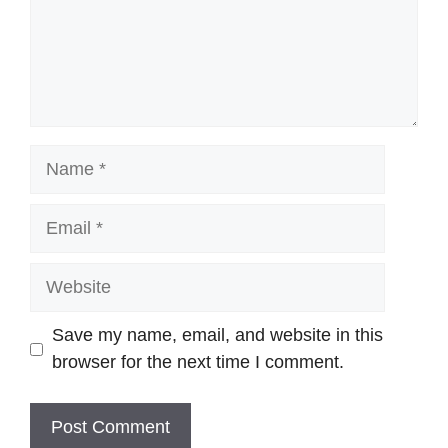
Name
Email
Website
Save my name, email, and website in this
browser for the next time I comment.