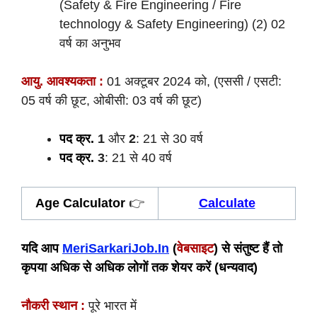
(Safety & Fire Engineering / Fire
technology & Safety Engineering) (2) 02
वर्ष का अनुभव
आयु. आवश्यकता :
01 अक्टूबर 2024 को, (एससी / एसटी:
05 वर्ष की छूट, ओबीसी: 03 वर्ष की छूट)
पद क्र.
1
और
2
: 21 से 30 वर्ष
पद क्र.
3
: 21 से 40 वर्ष
Age Calculator
👉
Calculate
यदि आप
MeriSarkariJob.In
(
वेबसाइट
) से संतुष्ट हैं तो
कृपया अधिक से अधिक लोगों तक शेयर करें (धन्यवाद)
नौकरी स्थान :
पूरे भारत में