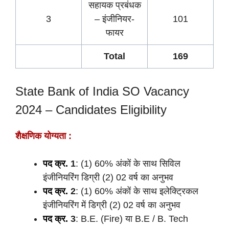
सहायक प्रबंधक
3
– इंजीनियर-
101
फायर
Total
169
State Bank of India SO Vacancy
2024 – Candidates Eligibility
शैक्षणिक योग्यता :
पद क्र.
1
: (1) 60% अंकों के साथ सिविल
इंजीनियरिंग डिग्री (2) 02 वर्ष का अनुभव
पद क्र.
2
: (1) 60% अंकों के साथ इलेक्ट्रिकल
इंजीनियरिंग में डिग्री (2) 02 वर्ष का अनुभव
पद क्र.
3
: B.E. (Fire) या B.E / B. Tech