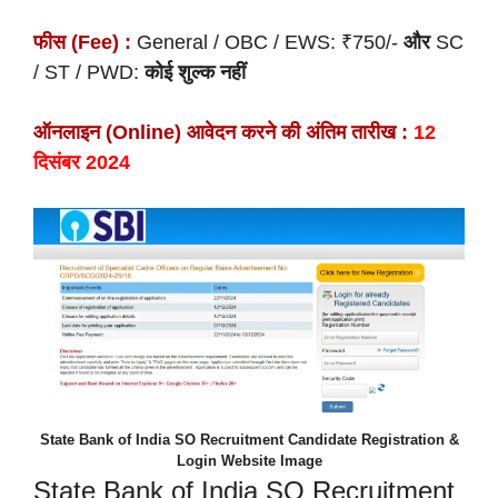
फीस (Fee) :
General / OBC / EWS: ₹750/-
और
SC
/ ST / PWD:
कोई शुल्क नहीं
ऑनलाइन (Online) आवेदन करने की अंतिम तारीख :
12
दिसंबर 2024
State Bank of India SO Recruitment Candidate Registration &
Login Website Image
State Bank of India SO Recruitment