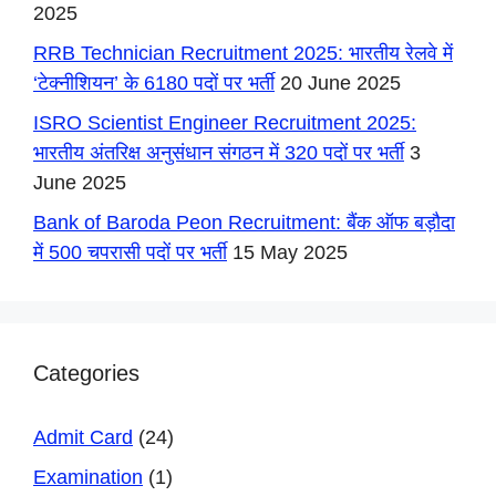
2025
RRB Technician Recruitment 2025: भारतीय रेलवे में
‘टेक्नीशियन’ के 6180 पदों पर भर्ती
20 June 2025
ISRO Scientist Engineer Recruitment 2025:
भारतीय अंतरिक्ष अनुसंधान संगठन में 320 पदों पर भर्ती
3
June 2025
Bank of Baroda Peon Recruitment: बैंक ऑफ बड़ौदा
में 500 चपरासी पदों पर भर्ती
15 May 2025
Categories
Admit Card
(24)
Examination
(1)