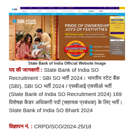
State Bank of India Official Website Image
पद की
जानकारी :
State Bank of India SO
Recruitment : SBI SO भर्ती 2024। भारतीय स्टेट बैंक
(SBI), SBI SO भर्ती 2024 / एसबीआई एससीओ भर्ती
(State Bank of India SO Recruitment 2024) 169
विशेषज्ञ कैडर अधिकारी पदों (सहायक प्रबंधक) के लिए भर्ती।
State Bank of India SO Bharti 2024
विज्ञापन नं. :
CRPD/SCO/2024-25/18