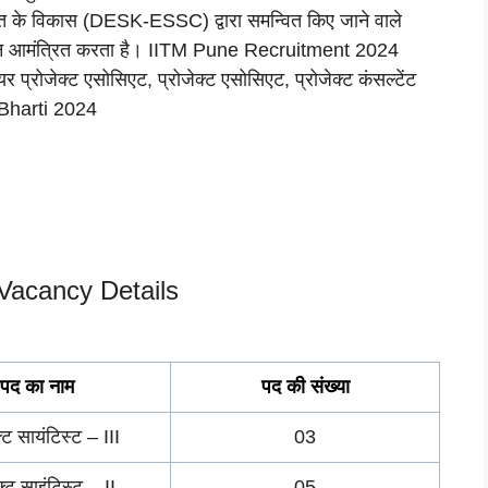
जनशक्ति के विकास (DESK-ESSC) द्वारा समन्वित किए जाने वाले
वेदन आमंत्रित करता है। IITM Pune Recruitment 2024
यर प्रोजेक्ट एसोसिएट, प्रोजेक्ट एसोसिएट, प्रोजेक्ट कंसल्टेंट
e Bharti 2024
Vacancy Details
पद का नाम
पद की
संख्या
क्ट सायंटिस्ट – III
03
क्ट साइंटिस्ट – II
05