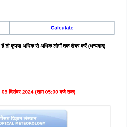
Calculate
ष्ट हैं तो कृपया अधिक से अधिक लोगों तक शेयर करें (धन्यवाद)
:
05 दिसंबर 2024
(शाम 05:00 बजे तक)