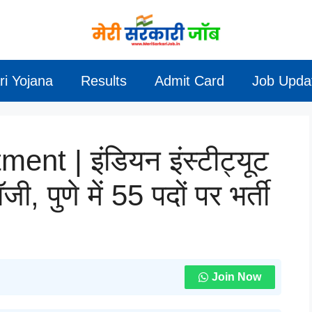
ri Yojana
Results
Admit Card
Job Upda
nt | इंडियन इंस्टीट्यूट
, पुणे में 55 पदों पर भर्ती
Join Now