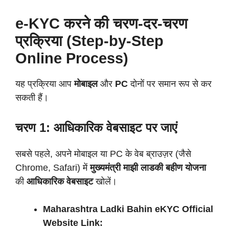
e-KYC करने की चरण-दर-चरण
प्रक्रिया (Step-by-Step
Online Process)
यह प्रक्रिया आप
मोबाइल
और
PC
दोनों पर समान रूप से कर
सकती हैं।
चरण 1: आधिकारिक वेबसाइट पर जाएं
सबसे पहले, अपने मोबाइल या PC के वेब ब्राउज़र (जैसे
Chrome, Safari) में
मुख्यमंत्री माझी लाडकी बहीण योजना
की
आधिकारिक वेबसाइट
खोलें।
Maharashtra Ladki Bahin eKYC Official
Website Link: