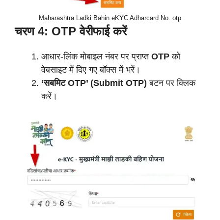
Maharashtra Ladki Bahin eKYC Adharcard No. otp
चरण 4: OTP वेरीफाई करें
आधार-लिंक मोबाइल नंबर पर प्राप्त
OTP
को
वेबसाइट में दिए गए बॉक्स में भरें।
‘सबमिट OTP’ (Submit OTP)
बटन पर क्लिक
करें।