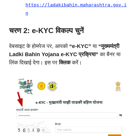
https://ladakibahin.maharashtra.gov.i
n
चरण 2: e-KYC विकल्प चुनें
वेबसाइट के होमपेज पर, आपको
“e-KYC”
या
“मुख्यमंत्री
Ladki Bahin Yojana e-KYC प्रक्रिया”
का बैनर या
लिंक दिखाई देगा। इस पर
क्लिक
करें।