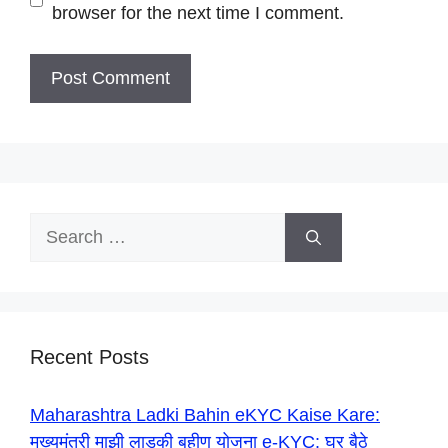
browser for the next time I comment.
Search
for:
Recent Posts
Maharashtra Ladki Bahin eKYC Kaise Kare:
मुख्यमंत्री माझी लाडकी बहीण योजना e-KYC: घर बैठे