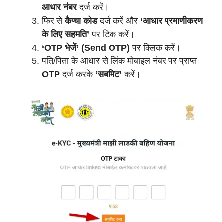
आधार नंबर
दर्ज करें।
फिर से
कैप्चा कोड
दर्ज करें और
‘आधार प्रमाणीकरण
के लिए सहमति’
पर टिक करें।
‘OTP भेजें’ (Send OTP)
पर क्लिक करें।
पति/पिता के आधार से लिंक मोबाइल नंबर पर प्राप्त
OTP
दर्ज करके
‘सबमिट’
करें।