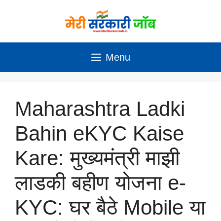
Skip
to
content
Menu
Maharashtra Ladki
Bahin eKYC Kaise
Kare: मुख्यमंत्री माझी
लाडकी बहीण योजना e-
KYC: घर बैठे Mobile या