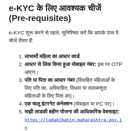
e-KYC के लिए आवश्यक चीजें
(Pre-requisites)
e-KYC शुरू करने से पहले, सुनिश्चित करें कि आपके पास ये
चीजें तैयार हैं:
लाभार्थी महिला का आधार कार्ड
आधार से लिंक किया हुआ मोबाइल नंबर:
इस पर OTP
आएगा।
पति या पिता का आधार नंबर
(विवाहित महिलाओं के
लिए पति का, अविवाहित, विधवा या तलाकशुदा
महिलाओं के लिए पिता का)।
एक चालू इंटरनेट कनेक्शन
(मोबाइल या PC पर)।
माझी लाडकी बहीण
योजना की आधिकारिक वेबसाइट:
https://ladakibahin.maharashtra.gov.i
n