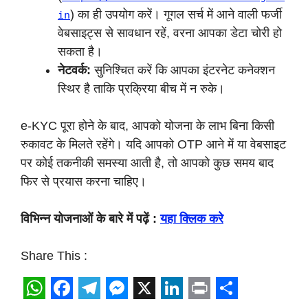
) का ही उपयोग करें। गूगल सर्च में आने वाली फर्जी
in
वेबसाइट्स से सावधान रहें, वरना आपका डेटा चोरी हो
सकता है।
नेटवर्क:
सुनिश्चित करें कि आपका इंटरनेट कनेक्शन
स्थिर है ताकि प्रक्रिया बीच में न रुके।
e-KYC पूरा होने के बाद, आपको योजना के लाभ बिना किसी
रुकावट के मिलते रहेंगे। यदि आपको OTP आने में या वेबसाइट
पर कोई तकनीकी समस्या आती है, तो आपको कुछ समय बाद
फिर से प्रयास करना चाहिए।
विभिन्न योजनाओं के बारे में पढ़ें :
यहा क्लिक करे
Share This :