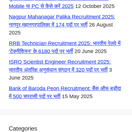
Mobile या PC से कैसे करें 2025
12 October 2025
Nagpur Mahanagar Palika Recruitment 2025:
नागपुर महानगरपालिका में 174 पदों पर भर्ती
26 August
2025
RRB Technician Recruitment 2025: भारतीय रेलवे में
‘टेक्नीशियन’ के 6180 पदों पर भर्ती
20 June 2025
ISRO Scientist Engineer Recruitment 2025:
भारतीय अंतरिक्ष अनुसंधान संगठन में 320 पदों पर भर्ती
3
June 2025
Bank of Baroda Peon Recruitment: बैंक ऑफ बड़ौदा
में 500 चपरासी पदों पर भर्ती
15 May 2025
Categories