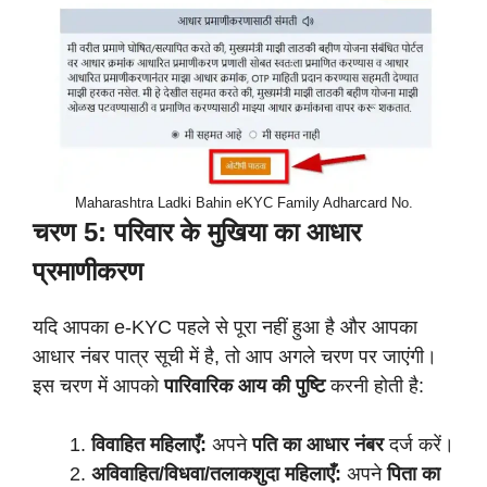
Maharashtra Ladki Bahin eKYC Family Adharcard No.
चरण 5: परिवार के मुखिया का आधार
प्रमाणीकरण
यदि आपका e-KYC पहले से पूरा नहीं हुआ है और आपका
आधार नंबर पात्र सूची में है, तो आप अगले चरण पर जाएंगी।
इस चरण में आपको
पारिवारिक आय की पुष्टि
करनी होती है:
विवाहित महिलाएँ:
अपने
पति का आधार नंबर
दर्ज करें।
अविवाहित/विधवा/तलाकशुदा महिलाएँ:
अपने
पिता का