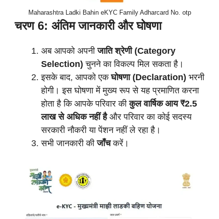
Maharashtra Ladki Bahin eKYC Family Adharcard No. otp
चरण 6: अंतिम जानकारी और घोषणा
अब आपको अपनी
जाति श्रेणी (Category
Selection)
चुनने का विकल्प मिल सकता है।
इसके बाद, आपको एक
घोषणा (Declaration)
भरनी
होगी। इस घोषणा में मुख्य रूप से यह प्रमाणित करना
होता है कि आपके परिवार की
कुल वार्षिक आय ₹2.5
लाख से अधिक नहीं है
और परिवार का कोई सदस्य
सरकारी नौकरी या पेंशन नहीं ले रहा है।
सभी जानकारी की
जाँच
करें।