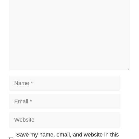
Comment
Name
Email
Website
Save my name, email, and website in this