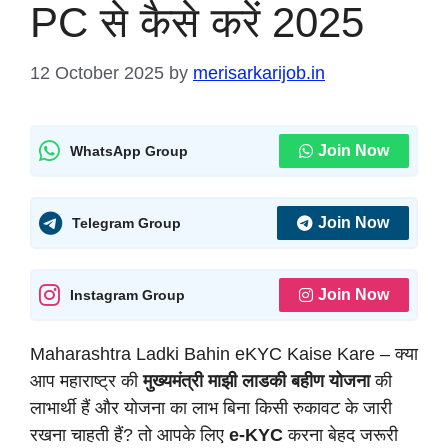
PC से कैसे करें 2025
12 October 2025
by
merisarkarijob.in
Join Now
WhatsApp Group
Join Now
Telegram Group
Join Now
Instagram Group
Maharashtra Ladki Bahin eKYC Kaise Kare – क्या
आप महाराष्ट्र की
मुख्यमंत्री माझी लाडकी बहीण योजना
की
लाभार्थी हैं और योजना का लाभ बिना किसी रुकावट के जारी
रखना चाहती हैं? तो आपके लिए
e-KYC
करना बेहद जरूरी