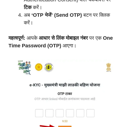
टिक
करें।
अब
‘OTP भेजें’ (Send OTP)
बटन पर क्लिक
करें।
महत्वपूर्ण:
आपके
आधार से लिंक मोबाइल नंबर
पर एक
One
Time Password (OTP)
आएगा।