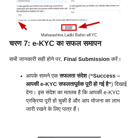
Maharashtra Ladki Bahin eKYC
चरण 7: e-KYC का सफल समापन
सभी जानकारी सही होने पर,
Final Submission
करें।
आपके सामने एक
सफलता संदेश
(
“Success –
आपकी e-KYC सफलतापूर्वक पूरी हो गई है”
) दिखाई
देगा। इस संदेश का मतलब है कि आपकी e-KYC
प्रक्रिया पूरी हो चुकी है और आप योजना का लाभ
जारी रखने के लिए पात्र हैं।