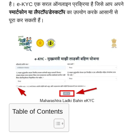
है। e-KYC एक सरल ऑनलाइन प्रक्रिया है जिसे आप अपने
स्मार्टफोन या लैपटॉप/डेस्कटॉप
का उपयोग करके आसानी से
पूरा कर सकती हैं।
Maharashtra Ladki Bahin eKYC
Table of Contents