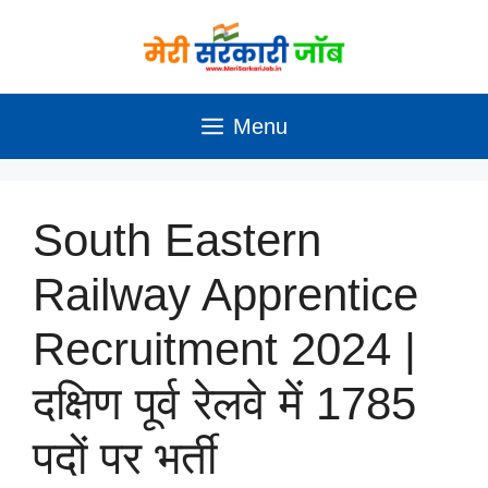
Skip
to
content
Menu
South Eastern
Railway Apprentice
Recruitment 2024 |
दक्षिण पूर्व रेलवे में 1785
पदों पर भर्ती