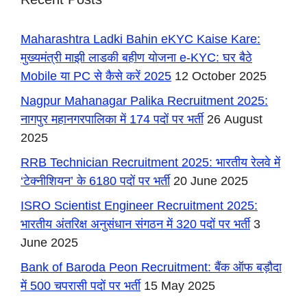
Maharashtra Ladki Bahin eKYC Kaise Kare:
मुख्यमंत्री माझी लाडकी बहीण योजना e-KYC: घर बैठे
Mobile या PC से कैसे करें 2025
12 October 2025
Nagpur Mahanagar Palika Recruitment 2025:
नागपुर महानगरपालिका में 174 पदों पर भर्ती
26 August
2025
RRB Technician Recruitment 2025: भारतीय रेलवे में
‘टेक्नीशियन’ के 6180 पदों पर भर्ती
20 June 2025
ISRO Scientist Engineer Recruitment 2025:
भारतीय अंतरिक्ष अनुसंधान संगठन में 320 पदों पर भर्ती
3
June 2025
Bank of Baroda Peon Recruitment: बैंक ऑफ बड़ौदा
में 500 चपरासी पदों पर भर्ती
15 May 2025