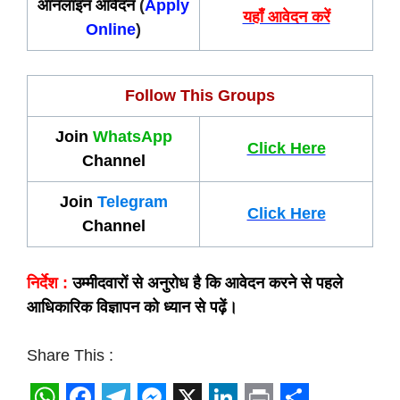
ऑनलाइन आवेदन
(
Apply
यहाँ आवेदन करें
Online
)
Follow This Groups
Join
WhatsApp
Click Here
Channel
Join
Telegram
Click Here
Channel
निर्देश :
उम्मीदवारों से अनुरोध है कि आवेदन करने से पहले
आधिकारिक विज्ञापन को ध्यान से पढ़ें।
Share This :