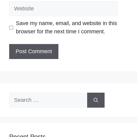
Website
Save my name, email, and website in this
browser for the next time I comment.
Search
for:
Recent Posts