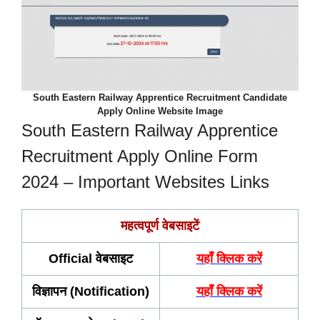
South Eastern Railway Apprentice Recruitment Candidate
Apply Online Website Image
South Eastern Railway Apprentice
Recruitment Apply Online Form
2024 – Important Websites Links
महत्वपूर्ण वेबसाइटें
Official वेबसाइट
यहाँ क्लिक करें
विज्ञापन (Notification)
यहाँ क्लिक करें