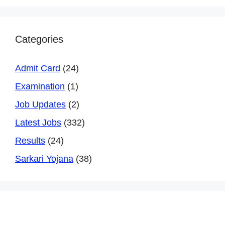
Categories
Admit Card
(24)
Examination
(1)
Job Updates
(2)
Latest Jobs
(332)
Results
(24)
Sarkari Yojana
(38)