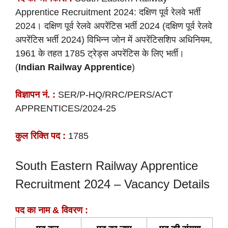
Apprentice Recruitment 2024: दक्षिण पूर्व रेलवे भर्ती
2024। दक्षिण पूर्व रेलवे अपरेंटिस भर्ती 2024 (दक्षिण पूर्व रेलवे
अपरेंटिस भर्ती 2024) विभिन्न जोन में अपरेंटिसशिप अधिनियम,
1961 के तहत 1785 ट्रेड्स अपरेंटिस के लिए भर्ती।
(
Indian Railway Apprentice
)
विज्ञापन नं. :
SER/P-HQ/RRC/PERS/ACT
APPRENTICES/2024-25
कुल रिक्ति पद :
1785
South Eastern Railway Apprentice
Recruitment 2024 – Vacancy Details
पद का नाम & विवरण :