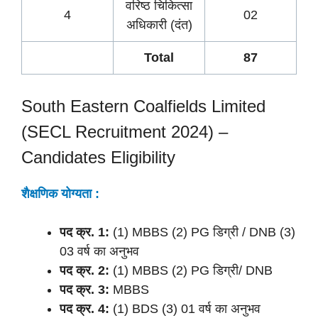
वरिष्ठ चिकित्सा
4
02
अधिकारी (दंत)
Total
87
South Eastern Coalfields Limited
(SECL Recruitment 2024) –
Candidates Eligibility
शैक्षणिक योग्यता :
पद क्र. 1:
(1) MBBS (2) PG डिग्री / DNB (3)
03 वर्ष का अनुभव
पद क्र. 2:
(1) MBBS (2) PG डिग्री/ DNB
पद क्र. 3:
MBBS
पद क्र. 4:
(1) BDS (3) 01 वर्ष का अनुभव