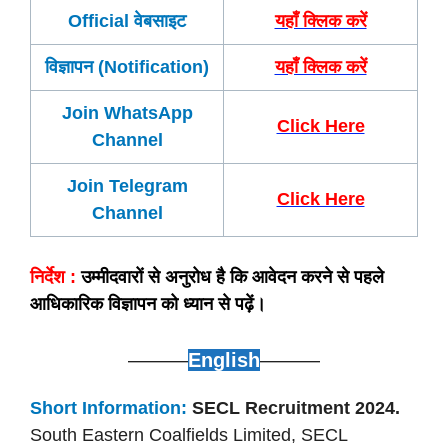
Official वेबसाइट
यहाँ क्लिक करें
विज्ञापन (Notification)
यहाँ क्लिक करें
Join WhatsApp
Click Here
Channel
Join Telegram
Click Here
Channel
निर्देश :
उम्मीदवारों से अनुरोध है कि आवेदन करने से पहले
आधिकारिक विज्ञापन को ध्यान से पढ़ें।
———
English
———
Short Information:
SECL Recruitment 2024.
South Eastern Coalfields Limited, SECL