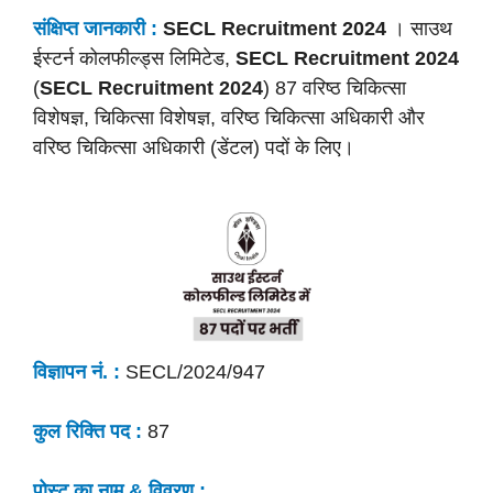
संक्षिप्त जानकारी :
SECL Recruitment 2024
। साउथ
ईस्टर्न कोलफील्ड्स लिमिटेड,
SECL Recruitment 2024
(
SECL Recruitment 2024
) 87 वरिष्ठ चिकित्सा
विशेषज्ञ, चिकित्सा विशेषज्ञ, वरिष्ठ चिकित्सा अधिकारी और
वरिष्ठ चिकित्सा अधिकारी (डेंटल) पदों के लिए।
विज्ञापन नं. :
SECL/2024/947
कुल रिक्ति पद :
87
पोस्ट का नाम & विवरण :