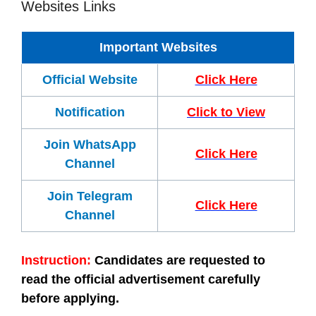
Websites Links
Important Websites
Official Website
Click Here
Notification
Click to View
Join WhatsApp
Click Here
Channel
Join Telegram
Click Here
Channel
Instruction:
Candidates are requested to
read the official advertisement carefully
before applying.