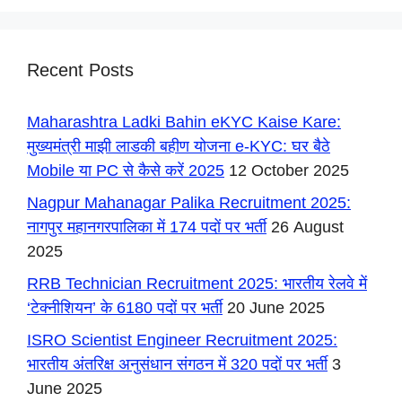
Recent Posts
Maharashtra Ladki Bahin eKYC Kaise Kare:
मुख्यमंत्री माझी लाडकी बहीण योजना e-KYC: घर बैठे
Mobile या PC से कैसे करें 2025
12 October 2025
Nagpur Mahanagar Palika Recruitment 2025:
नागपुर महानगरपालिका में 174 पदों पर भर्ती
26 August
2025
RRB Technician Recruitment 2025: भारतीय रेलवे में
‘टेक्नीशियन’ के 6180 पदों पर भर्ती
20 June 2025
ISRO Scientist Engineer Recruitment 2025:
भारतीय अंतरिक्ष अनुसंधान संगठन में 320 पदों पर भर्ती
3
June 2025