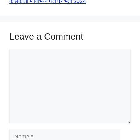
कोलकाता में विभिन्न पदों पर भर्ती 2024
Leave a Comment
Comment
Name