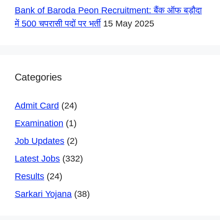
Bank of Baroda Peon Recruitment: बैंक ऑफ बड़ौदा
में 500 चपरासी पदों पर भर्ती
15 May 2025
Categories
Admit Card
(24)
Examination
(1)
Job Updates
(2)
Latest Jobs
(332)
Results
(24)
Sarkari Yojana
(38)