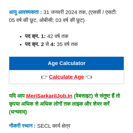
आयु आवश्यकता :
31 जनवरी 2024 तक, (एससी / एसटी:
05 वर्ष की छूट, ओबीसी: 03 वर्ष की छूट)
पद क्र. 1:
42 वर्ष तक
पद क्र. 2
से
4:
35 वर्ष तक
Age Calculator
👉
Calculate Age
👈
यदि आप
MeriSarkariIJob.In
(वेबसाइट) से संतुष्ट हैं तो
कृपया अधिक से अधिक लोगों तक लाइक और शेयर करें
(धन्यवाद)
नौकरी स्थान :
SECL कार्य क्षेत्र