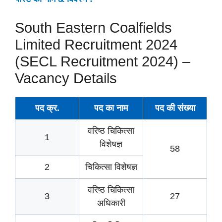
South Eastern Coalfields
Limited Recruitment 2024
(SECL Recruitment 2024) –
Vacancy Details
पद क्र.
पद का नाम
पद की
संख्या
वरिष्ठ चिकित्सा
1
विशेषज्ञ
58
2
चिकित्सा विशेषज्ञ
वरिष्ठ चिकित्सा
3
27
अधिकारी