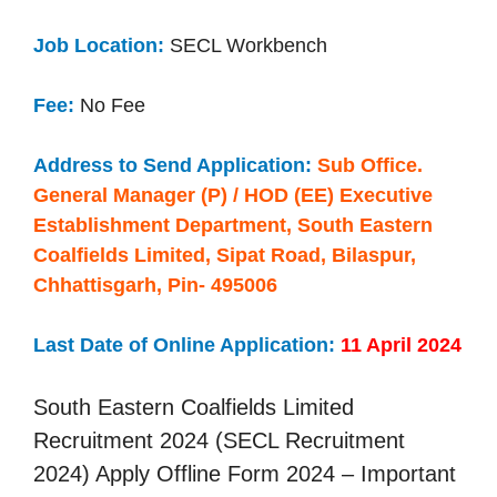
Job Location:
SECL Workbench
Fee:
No Fee
Address to Send Application:
Sub Office.
General Manager (P) / HOD (EE) Executive
Establishment Department, South Eastern
Coalfields Limited, Sipat Road, Bilaspur,
Chhattisgarh, Pin- 495006
Last Date of Online Application:
11 April 2024
South Eastern Coalfields Limited
Recruitment 2024 (SECL Recruitment
2024) Apply Offline Form 2024 – Important