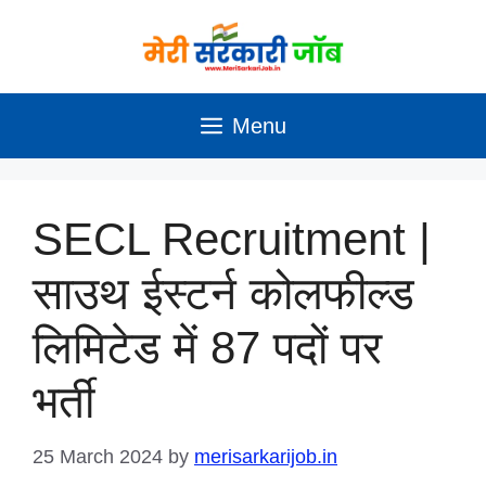
Skip
to
content
Menu
SECL Recruitment |
साउथ ईस्टर्न कोलफील्ड
लिमिटेड में 87 पदों पर
भर्ती
25 March 2024
by
merisarkarijob.in