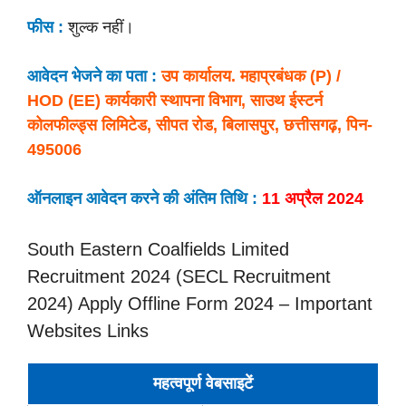
फीस :
शुल्क नहीं।
आवेदन भेजने का पता :
उप कार्यालय. महाप्रबंधक (P) /
HOD (EE) कार्यकारी स्थापना विभाग, साउथ ईस्टर्न
कोलफील्ड्स लिमिटेड, सीपत रोड, बिलासपुर, छत्तीसगढ़, पिन-
495006
ऑनलाइन आवेदन करने की अंतिम तिथि :
11 अप्रैल 2024
South Eastern Coalfields Limited
Recruitment 2024 (SECL Recruitment
2024) Apply Offline Form 2024 – Important
Websites Links
महत्वपूर्ण वेबसाइटें