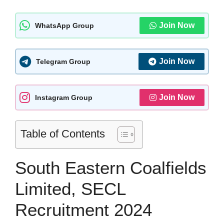
Join Now
WhatsApp Group
Join Now
Telegram Group
Join Now
Instagram Group
Table of Contents
South Eastern Coalfields
Limited, SECL
Recruitment 2024