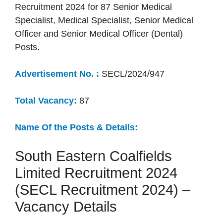
Recruitment 2024 for 87 Senior Medical
Specialist, Medical Specialist, Senior Medical
Officer and Senior Medical Officer (Dental)
Posts.
Advertisement No. :
SECL/2024/947
Total Vacancy:
87
Name Of the Posts & Details:
South Eastern Coalfields
Limited Recruitment 2024
(SECL Recruitment 2024) –
Vacancy Details