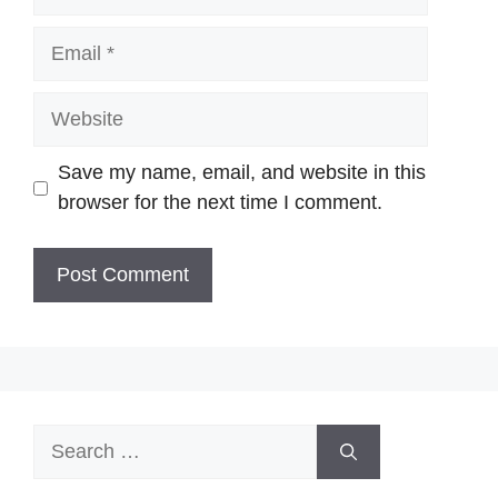
Email
Website
Save my name, email, and website in this
browser for the next time I comment.
Search
for: