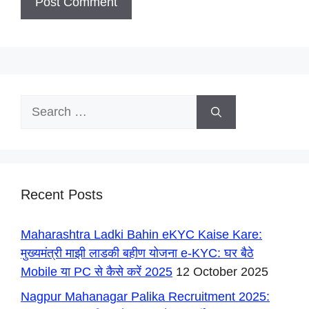
Search
for:
Recent Posts
Maharashtra Ladki Bahin eKYC Kaise Kare:
मुख्यमंत्री माझी लाडकी बहीण योजना e-KYC: घर बैठे
Mobile या PC से कैसे करें 2025
12 October 2025
Nagpur Mahanagar Palika Recruitment 2025: