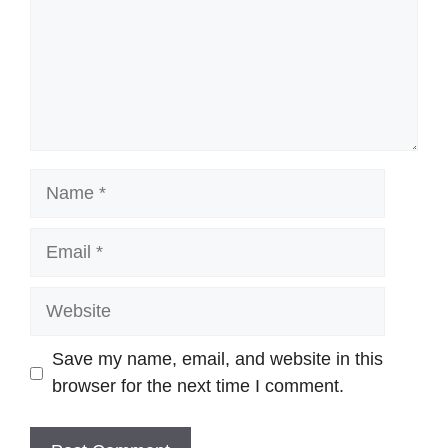
Name
Email
Website
Save my name, email, and website in this
browser for the next time I comment.