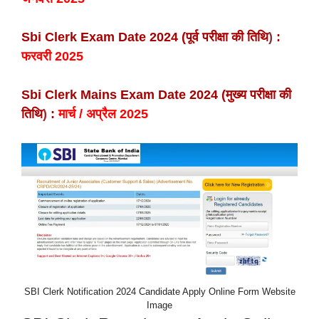
Sbi Clerk Exam Date 2024 (पूर्व परीक्षा की तिथि
)
:
फरवरी 2025
Sbi Clerk Mains Exam Date 2024 (मुख्य परीक्षा की
तिथि
)
:
मार्च / अप्रैल 2025
SBI Clerk Notification 2024 Candidate Apply Online Form Website
Image