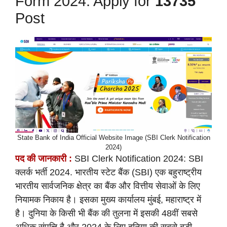
Form 2024: Apply for
13735
Post
State Bank of India Official Website Image (SBI Clerk Notification
2024)
पद की
जानकारी :
SBI Clerk Notification 2024: SBI
क्लर्क भर्ती 2024. भारतीय स्टेट बैंक (SBI) एक बहुराष्ट्रीय
भारतीय सार्वजनिक क्षेत्र का बैंक और वित्तीय सेवाओं के लिए
नियामक निकाय है। इसका मुख्य कार्यालय मुंबई, महाराष्ट्र में
है। दुनिया के किसी भी बैंक की तुलना में इसकी 48वीं सबसे