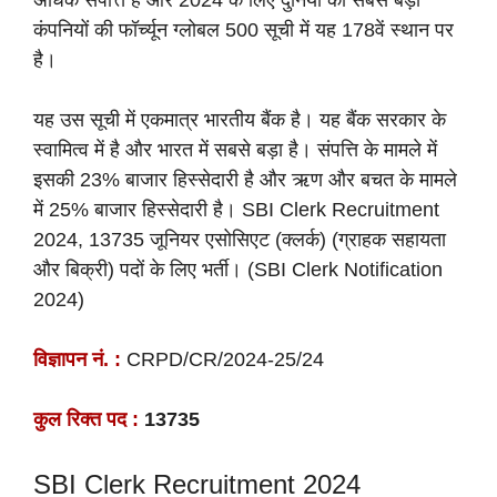
अधिक संपत्ति है और 2024 के लिए दुनिया की सबसे बड़ी
कंपनियों की फॉर्च्यून ग्लोबल 500 सूची में यह 178वें स्थान पर
है।
यह उस सूची में एकमात्र भारतीय बैंक है। यह बैंक सरकार के
स्वामित्व में है और भारत में सबसे बड़ा है। संपत्ति के मामले में
इसकी 23% बाजार हिस्सेदारी है और ऋण और बचत के मामले
में 25% बाजार हिस्सेदारी है। SBI Clerk Recruitment
2024, 13735 जूनियर एसोसिएट (क्लर्क) (ग्राहक सहायता
और बिक्री) पदों के लिए भर्ती। (SBI Clerk Notification
2024)
विज्ञापन नं. :
CRPD/CR/2024-25/24
कुल रिक्त पद :
13735
SBI Clerk Recruitment 2024