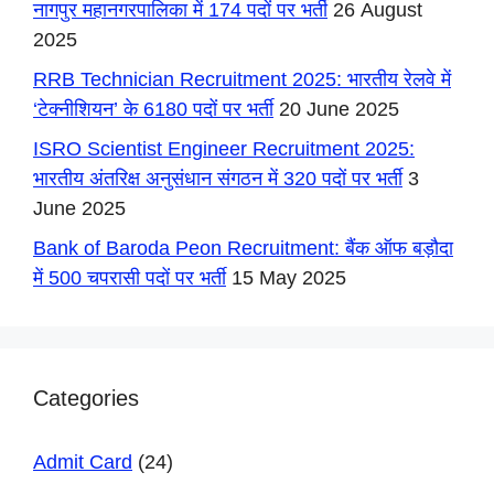
नागपुर महानगरपालिका में 174 पदों पर भर्ती
26 August
2025
RRB Technician Recruitment 2025: भारतीय रेलवे में
‘टेक्नीशियन’ के 6180 पदों पर भर्ती
20 June 2025
ISRO Scientist Engineer Recruitment 2025:
भारतीय अंतरिक्ष अनुसंधान संगठन में 320 पदों पर भर्ती
3
June 2025
Bank of Baroda Peon Recruitment: बैंक ऑफ बड़ौदा
में 500 चपरासी पदों पर भर्ती
15 May 2025
Categories
Admit Card
(24)