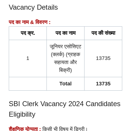
Vacancy Details
पद का नाम & विवरण :
पद क्र.
पद का नाम
पद की
संख्या
जूनियर एसोसिएट
(क्लर्क) (ग्राहक
1
13735
सहायता और
बिक्री)
Total
13735
SBI Clerk Vacancy 2024 Candidates
Eligibility
शैक्षणिक योग्यता :
किसी भी विषय में डिग्री।