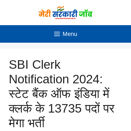
Skip
to
content
Menu
SBI Clerk
Notification 2024:
स्टेट बैंक ऑफ इंडिया में
क्लर्क के 13735 पदों पर
मेगा भर्ती