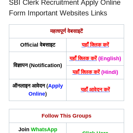
SBI Clerk Recruitment Apply Online
Form Important Websites Links
महत्वपूर्ण वेबसाइटें
Official वेबसाइट
यहाँ क्लिक करें
यहाँ क्लिक करें
(English)
विज्ञापन (Notification)
यहाँ क्लिक करें
(Hindi)
ऑनलाइन आवेदन
(
Apply
यहाँ आवेदन करें
Online
)
Follow This Groups
Join
WhatsApp