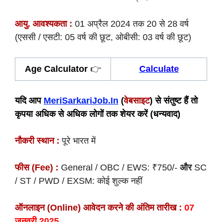
आयु. आवश्यकता :
01 अप्रैल 2024 तक 20 से 28 वर्ष
(एससी / एसटी: 05 वर्ष की छूट, ओबीसी: 03 वर्ष की छूट)
Age Calculator
👉
Calculate
यदि आप
MeriSarkariJob.In
(
वेबसाइट
) से संतुष्ट हैं तो
कृपया अधिक से अधिक लोगों तक शेयर करें (धन्यवाद)
नौकरी स्थान :
पूरे भारत में
फीस (Fee) :
General / OBC / EWS: ₹750/-
और
SC
/ ST / PWD / EXSM: कोई शुल्क नहीं
ऑनलाइन (Online) आवेदन करने की अंतिम तारीख :
07
जनवरी 2025