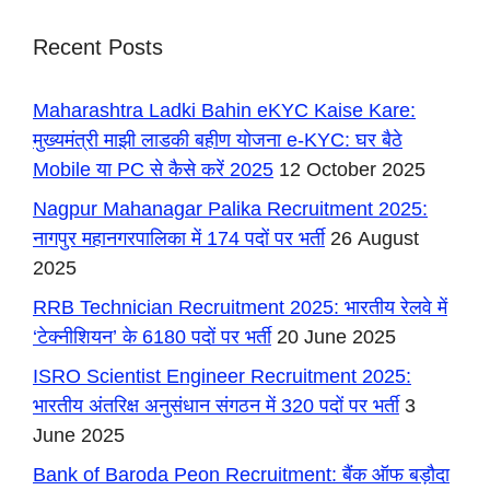
Recent Posts
Maharashtra Ladki Bahin eKYC Kaise Kare:
मुख्यमंत्री माझी लाडकी बहीण योजना e-KYC: घर बैठे
Mobile या PC से कैसे करें 2025
12 October 2025
Nagpur Mahanagar Palika Recruitment 2025:
नागपुर महानगरपालिका में 174 पदों पर भर्ती
26 August
2025
RRB Technician Recruitment 2025: भारतीय रेलवे में
‘टेक्नीशियन’ के 6180 पदों पर भर्ती
20 June 2025
ISRO Scientist Engineer Recruitment 2025:
भारतीय अंतरिक्ष अनुसंधान संगठन में 320 पदों पर भर्ती
3
June 2025
Bank of Baroda Peon Recruitment: बैंक ऑफ बड़ौदा