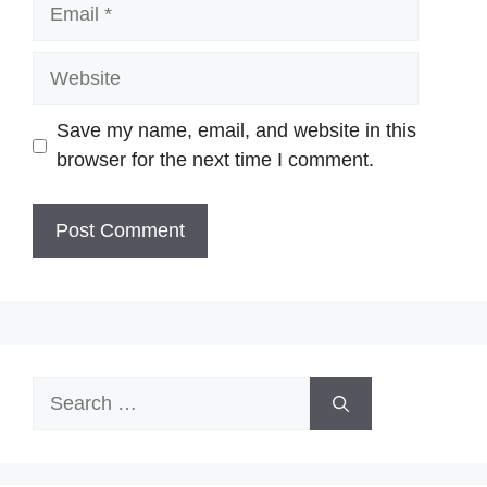
Email
Website
Save my name, email, and website in this
browser for the next time I comment.
Search
for: