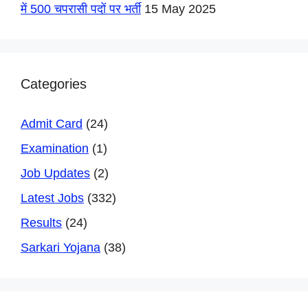
में 500 चपरासी पदों पर भर्ती
15 May 2025
Categories
Admit Card
(24)
Examination
(1)
Job Updates
(2)
Latest Jobs
(332)
Results
(24)
Sarkari Yojana
(38)