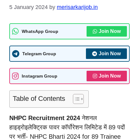
5 January 2024
by
merisarkarijob.in
Join Now
WhatsApp Group
Join Now
Telegram Group
Join Now
Instagram Group
Table of Contents
NHPC Recruitment 2024
नेशनल
हाइड्रोइलेक्ट्रिक पावर कॉर्पोरेशन लिमिटेड में 89 पदों
पर भर्ती- NHPC Bharti 2024 for 89 Trainee