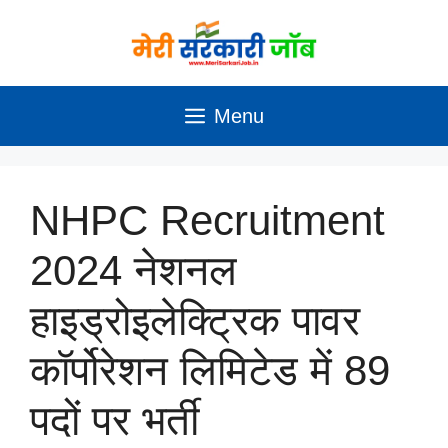
Skip
to
content
Menu
NHPC Recruitment
2024 नेशनल
हाइड्रोइलेक्ट्रिक पावर
कॉर्पोरेशन लिमिटेड में 89
पदों पर भर्ती