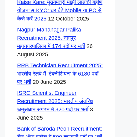
Kaise Kare: मुख्यमंत्री माझी लाडकी बहीण
योजना e-KYC: घर बैठे Mobile या PC से
कैसे करें 2025
12 October 2025
Nagpur Mahanagar Palika
Recruitment 2025: नागपुर
महानगरपालिका में 174 पदों पर भर्ती
26
August 2025
RRB Technician Recruitment 2025:
भारतीय रेलवे में ‘टेक्नीशियन’ के 6180 पदों
पर भर्ती
20 June 2025
ISRO Scientist Engineer
Recruitment 2025: भारतीय अंतरिक्ष
अनुसंधान संगठन में 320 पदों पर भर्ती
3
June 2025
Bank of Baroda Peon Recruitment: