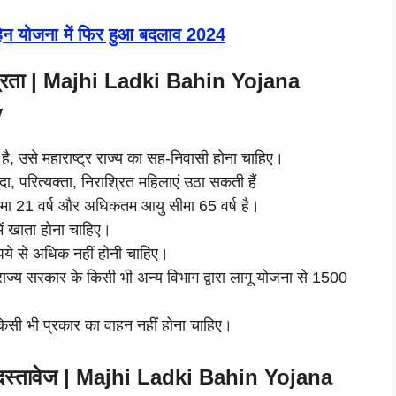
बहिन योजना में फिर हुआ बदलाव 2024
 पात्रता | Majhi Ladki Bahin Yojana
y
, उसे महाराष्ट्र राज्य का सह-निवासी होना चाहिए।
 परित्यक्ता, निराश्रित महिलाएं उठा सकती हैं
ीमा 21 वर्ष और अधिकतम आयु सीमा 65 वर्ष है।
ें खाता होना चाहिए।
ये से अधिक नहीं होनी चाहिए।
ज्य सरकार के किसी भी अन्य विभाग द्वारा लागू योजना से 1500
किसी भी प्रकार का वाहन नहीं होना चाहिए।
 के दस्तावेज | Majhi Ladki Bahin Yojana