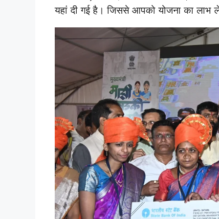
यहां दी गई है। जिससे आपको योजना का लाभ ले