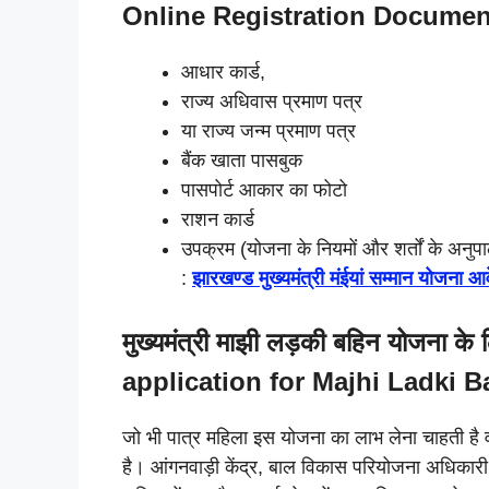
Online Registration Documen
आधार कार्ड,
राज्य अधिवास प्रमाण पत्र
या राज्य जन्म प्रमाण पत्र
बैंक खाता पासबुक
पासपोर्ट आकार का फोटो
राशन कार्ड
उपक्रम (योजना के नियमों और शर्तों के अनुपाल
:
झारखण्ड मुख्यमंत्री मंईयां सम्मान योजना
मुख्यमंत्री माझी लड़की बहिन योजना 
application for Majhi Ladki 
जो भी पात्र महिला इस योजना का लाभ लेना चाहती ह
है। आंगनवाड़ी केंद्र, बाल विकास परियोजना अधिकारी क