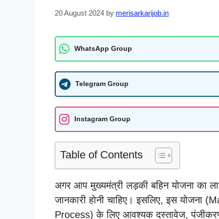
20 August 2024
by
merisarkarijob.in
WhatsApp Group
Telegram Group
Instagram Group
Table of Contents
अगर आप मुख्यमंत्री लड़की बहिन योजना का लाभ 
जानकारी होनी चाहिए। इसलिए, इस योजना (M
Process) के लिए आवश्यक दस्तावेज, पंजीकरण