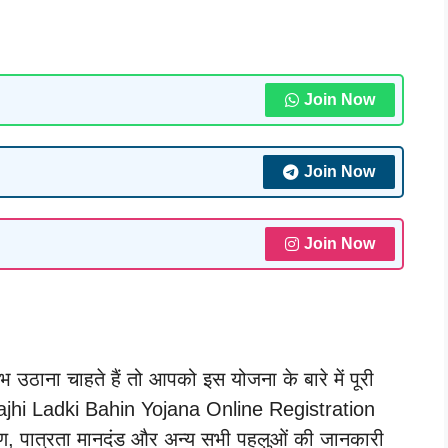
Join Now
Join Now
Join Now
उठाना चाहते हैं तो आपको इस योजना के बारे में पूरी
ajhi Ladki Bahin Yojana Online Registration
, पात्रता मानदंड और अन्य सभी पहलुओं की जानकारी