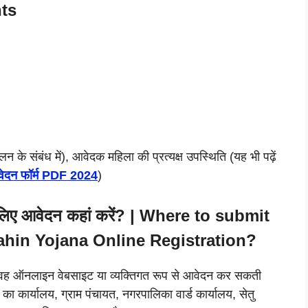
ts
न के संबंध में), आवेदक महिला की प्रत्यक्ष उपस्थिति (यह भी पढ़ें
 आवेदन फॉर्म PDF 2024
)
के लिए आवेदन कहां करें? | Where to submit
Bahin Yojana Online Registration?
ै वह ऑनलाइन वेबसाइट या व्यक्तिगत रूप से आवेदन कर सकती
ा कार्यालय, ग्राम पंचायत, नगरपालिका वार्ड कार्यालय, सेतु