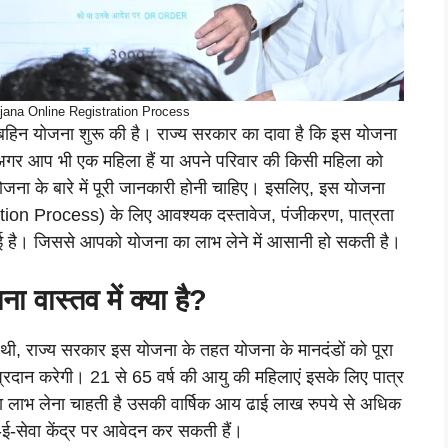
jana Online Registration Process
़की बहिन योजना शुरू की है। राज्य सरकार का दावा है कि इस योजना
 अगर आप भी एक महिला हैं या अपने परिवार की किसी महिला को
ना के बारे में पूरी जानकारी होनी चाहिए। इसलिए, इस योजना
on Process) के लिए आवश्यक दस्तावेज, पंजीकरण, पात्रता
ई है। जिससे आपको योजना का लाभ लेने में आसानी हो सकती है।
ा वास्तव में क्या है?
 थी, राज्य सरकार इस योजना के तहत योजना के मानदंडों को पूरा
्रदान करेगी। 21 से 65 वर्ष की आयु की महिलाएं इसके लिए पात्र
का लाभ लेना चाहती है उसकी वार्षिक आय ढाई लाख रुपये से अधिक
-ई-सेवा केंद्र पर आवेदन कर सकती हैं।