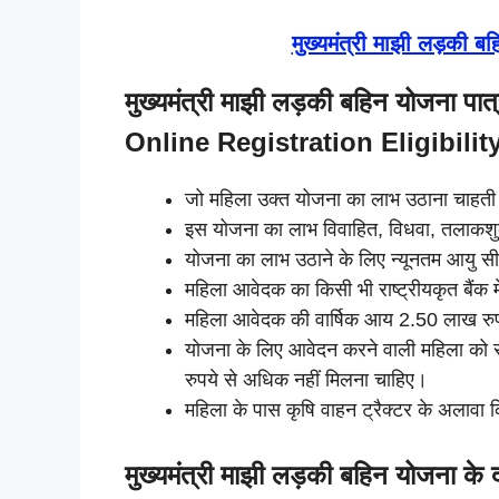
मुख्यमंत्री माझी लड़की 
मुख्यमंत्री माझी लड़की बहिन योजना
Online Registration Eligibilit
जो महिला उक्त योजना का लाभ उठाना चाहती है
इस योजना का लाभ विवाहित, विधवा, तलाकशुदा,
योजना का लाभ उठाने के लिए न्यूनतम आयु स
महिला आवेदक का किसी भी राष्ट्रीयकृत बैंक म
महिला आवेदक की वार्षिक आय 2.50 लाख रुप
योजना के लिए आवेदन करने वाली महिला को रा
रुपये से अधिक नहीं मिलना चाहिए।
महिला के पास कृषि वाहन ट्रैक्टर के अलावा 
मुख्यमंत्री माझी लड़की बहिन योजना