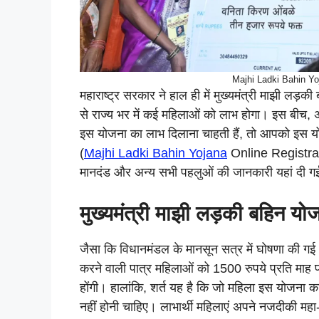
Majhi Ladki Bahin Yo
महाराष्ट्र सरकार ने हाल ही में मुख्यमंत्री माझी लड
से राज्य भर में कई महिलाओं को लाभ होगा। इस बीच,
इस योजना का लाभ दिलाना चाहती हैं, तो आपको इस योज
(
Majhi Ladki Bahin Yojana
Online Registrati
मानदंड और अन्य सभी पहलुओं की जानकारी यहां दी ग
मुख्यमंत्री माझी लड़की बहिन योजन
जैसा कि विधानमंडल के मानसून सत्र में घोषणा की गई
करने वाली पात्र महिलाओं को 1500 रुपये प्रति माह प
होंगी। हालांकि, शर्त यह है कि जो महिला इस योजना 
नहीं होनी चाहिए। लाभार्थी महिलाएं अपने नजदीकी महा