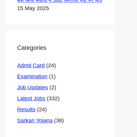
बैंक ऑफ बड़ौदा में 500 चपरासी पदों पर भर्ती
15 May 2025
Categories
Admit Card
(24)
Examination
(1)
Job Updates
(2)
Latest Jobs
(332)
Results
(24)
Sarkari Yojana
(38)