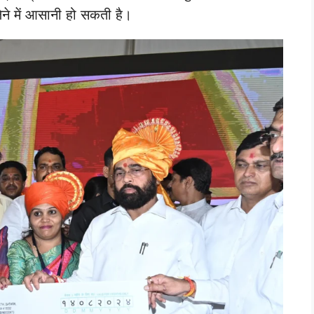
ने में आसानी हो सकती है।