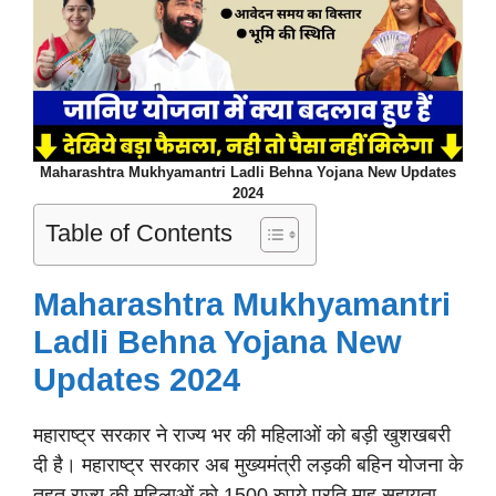
Maharashtra Mukhyamantri Ladli Behna Yojana New Updates
2024
Table of Contents
Maharashtra Mukhyamantri
Ladli Behna Yojana New
Updates 2024
महाराष्ट्र सरकार ने राज्य भर की महिलाओं को बड़ी खुशखबरी
दी है। महाराष्ट्र सरकार अब मुख्यमंत्री लड़की बहिन योजना के
तहत राज्य की महिलाओं को 1500 रुपये प्रति माह सहायता