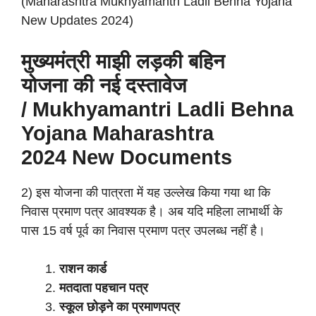
(Maharashtra Mukhyamantri Ladli Behna Yojana
New Updates 2024)
मुख्यमंत्री माझी लड़की बहिन
योजना की
नई
दस्तावेज
/ Mukhyamantri Ladli Behna
Yojana Maharashtra
2024
New
Documents
2) इस योजना की पात्रता में यह उल्लेख किया गया था कि
निवास प्रमाण पत्र आवश्यक है। अब यदि महिला लाभार्थी के
पास 15 वर्ष पूर्व का निवास प्रमाण पत्र उपलब्ध नहीं है।
राशन कार्ड
मतदाता पहचान पत्र
स्कूल छोड़ने का प्रमाणपत्र