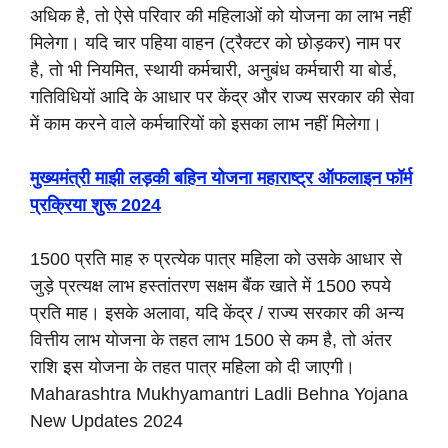
अधिक है, तो ऐसे परिवार की महिलाओं को योजना का लाभ नहीं
मिलेगा। यदि चार पहिया वाहन (ट्रैक्टर को छोड़कर) नाम पर
है, तो भी नियमित, स्थायी कर्मचारी, अनुबंध कर्मचारी या बोर्ड,
गतिविधियों आदि के आधार पर केंद्र और राज्य सरकार की सेवा
में काम करने वाले कर्मचारियों को इसका लाभ नहीं मिलेगा।
मुख्यमंत्री माझी लड़की बहिन योजना महाराष्ट्र ऑफलाइन फॉर्म
प्रक्रिया शुरू 2024
1500 प्रति माह रु प्रत्येक पात्र महिला को उसके आधार से
जुड़े प्रत्यक्ष लाभ हस्तांतरण सक्षम बैंक खाते में 1500 रुपये
प्रति माह। इसके अलावा, यदि केंद्र / राज्य सरकार की अन्य
वित्तीय लाभ योजना के तहत लाभ 1500 से कम है, तो अंतर
राशि इस योजना के तहत पात्र महिला को दी जाएगी।
Maharashtra Mukhyamantri Ladli Behna Yojana
New Updates 2024