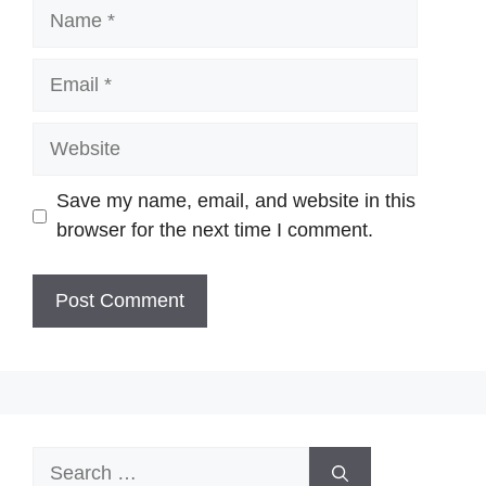
Name
Email
Website
Save my name, email, and website in this
browser for the next time I comment.
Search