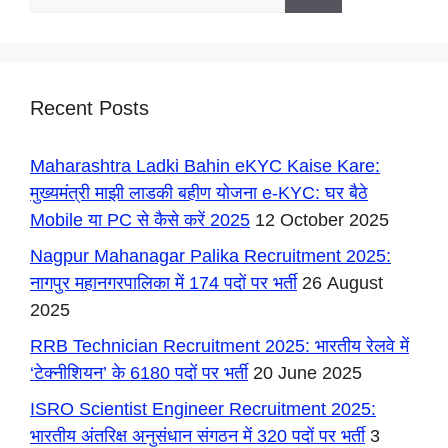
for:
Recent Posts
Maharashtra Ladki Bahin eKYC Kaise Kare:
मुख्यमंत्री माझी लाडकी बहीण योजना e-KYC: घर बैठे
Mobile या PC से कैसे करें 2025
12 October 2025
Nagpur Mahanagar Palika Recruitment 2025:
नागपुर महानगरपालिका में 174 पदों पर भर्ती
26 August
2025
RRB Technician Recruitment 2025: भारतीय रेलवे में
‘टेक्नीशियन’ के 6180 पदों पर भर्ती
20 June 2025
ISRO Scientist Engineer Recruitment 2025:
भारतीय अंतरिक्ष अनुसंधान संगठन में 320 पदों पर भर्ती
3