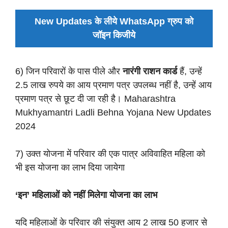
New Updates के लीये WhatsApp ग्रुप को
जॉइन किजीये
6) जिन परिवारों के पास पीले और
नारंगी राशन कार्ड
हैं, उन्हें
2.5 लाख रुपये का आय प्रमाण पत्र उपलब्ध नहीं है, उन्हें आय
प्रमाण पत्र से छूट दी जा रही है। Maharashtra
Mukhyamantri Ladli Behna Yojana New Updates
2024
7) उक्त योजना में परिवार की एक पात्र अविवाहित महिला को
भी इस योजना का लाभ दिया जायेगा
‘इन’ महिलाओं को नहीं मिलेगा योजना का लाभ
यदि महिलाओं के परिवार की संयुक्त आय 2 लाख 50 हजार से