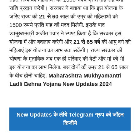
राशि प्रदान करेगी। सरकार ने बताया था कि इस योजना के
जरिए राज्य की
21 से 60
साल की उम्र की महिलाओं को
1500 रुपये प्रति माह की मदद मिलेगी. इसके बाद
उपमुख्यमंत्री अजीत पवार ने स्पष्ट किया है कि सरकार इस
योजना में और बदलाव करेगी और
21 से 65 वर्ष
की आयु वर्ग की
महिलाएं इस योजना का लाभ उठा सकेंगी। राज्य सरकार की
घोषणा के मुताबिक अब एक ही परिवार की बेटी और मां को भी
इस योजना का लाभ मिलेगा. बस दोनों की उम्र 21 से 65 साल
के बीच होनी चाहिए.
Maharashtra Mukhyamantri
Ladli Behna Yojana New Updates 2024
New Updates के लीये Telegram ग्रुप को जॉइन
किजीये