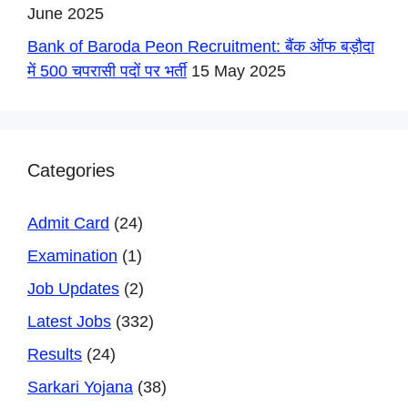
June 2025
Bank of Baroda Peon Recruitment: बैंक ऑफ बड़ौदा
में 500 चपरासी पदों पर भर्ती
15 May 2025
Categories
Admit Card
(24)
Examination
(1)
Job Updates
(2)
Latest Jobs
(332)
Results
(24)
Sarkari Yojana
(38)