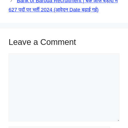
Bank of Baroda Recruitment | बैंक ऑफ बड़ौदा में
627 पदों पर भर्ती 2024 (आवेदन Date बढ़ाई गई)
Leave a Comment
Comment