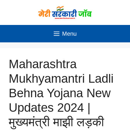
Skip
to
content
Menu
Maharashtra
Mukhyamantri Ladli
Behna Yojana New
Updates 2024 |
मुख्यमंत्री माझी लड़की