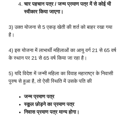
चार पहचान पत्र / जन्म प्रमाण पत्र में से कोई भी
स्वीकार किया जाएगा।
3) उक्त योजना से 5 एकड़ खेती की शर्त को बाहर रखा गया
है।
4) इस योजना में लाभार्थी महिलाओं का आयु वर्ग 21 से 65 वर्ष
के स्थान पर 21 से 65 वर्ष किया जा रहा है।
5) यदि विदेश में जन्मी महिला का विवाह महाराष्ट्र के निवासी
पुरुष से हुआ है, तो ऐसी स्थिति में उसके पति की
जन्म प्रमाण पत्र
स्कूल छोड़ने का प्रमाण पत्र
निवास प्रमाण पत्र मान्य होगा।