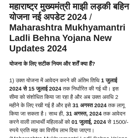
महाराष्ट्र
मुख्यमंत्री माझी लड़की बहिन
योजना
नई अपडेट
2024
/
Maharashtra Mukhyamantri
Ladli Behna Yojana New
Updates
2024
योजना के लिए सटीक नियम और शर्तें क्या हैं?
1) उक्त योजना में आवेदन करने की अंतिम तिथि
1 जुलाई
2024 से 15 जुलाई 2024
तक निर्धारित की गई थी। इस
सीमा को संशोधित किया जा रहा है और अब उक्त अवधि 2
महीने के लिए रखी गई है और इसे
31 अगस्त 2024
तक लागू
किया जा सकता है। साथ ही,
31 अगस्त, 2024
तक आवेदन
करने वाली लाभार्थी महिलाओं को
01 जुलाई, 2024
से 1500/-
रुपये प्रति माह का वित्तीय लाभ दिया जाएगा।