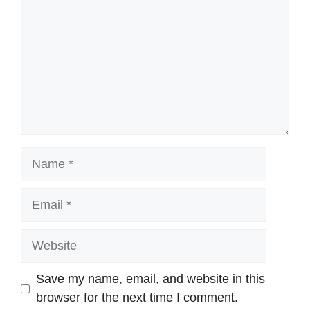
Name
Email
Website
Save my name, email, and website in this
browser for the next time I comment.