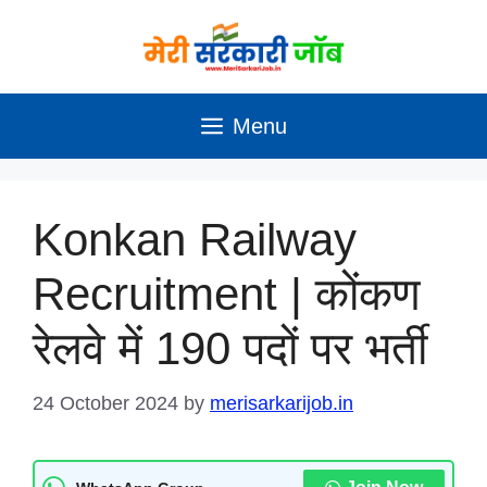
Skip
to
content
Menu
Konkan Railway
Recruitment | कोंकण
रेलवे में 190 पदों पर भर्ती
24 October 2024
by
merisarkarijob.in