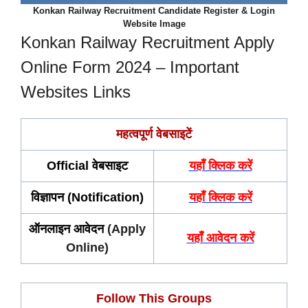
Konkan Railway Recruitment Candidate Register & Login
Website Image
Konkan Railway Recruitment Apply
Online Form 2024 – Important
Websites Links
महत्वपूर्ण वेबसाइटें
Official वेबसाइट
यहाँ क्लिक करें
विज्ञापन (Notification)
यहाँ क्लिक करें
ऑनलाइन आवेदन
(Apply
यहाँ आवेदन करें
Online)
Follow This Groups