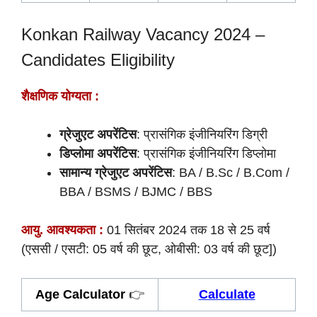
Konkan Railway Vacancy 2024 –
Candidates Eligibility
शैक्षणिक योग्यता :
ग्रेजुएट अपरेंटिस
: प्रासंगिक इंजीनियरिंग डिग्री
डिप्लोमा अपरेंटिस
: प्रासंगिक इंजीनियरिंग डिप्लोमा
सामान्य ग्रेजुएट अपरेंटिस
: BA / B.Sc / B.Com /
BBA / BSMS / BJMC / BBS
आयु. आवश्यकता :
01 सितंबर 2024 तक 18 से 25 वर्ष
(एससी / एसटी: 05 वर्ष की छूट, ओबीसी: 03 वर्ष की छूट])
Age Calculator
👉
Calculate