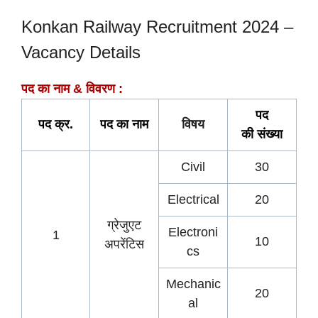
Konkan Railway Recruitment 2024 –
Vacancy Details
पद का नाम & विवरण :
पद
पद क्र.
पद का नाम
विषय
की
संख्या
Civil
30
Electrical
20
ग्रेजुएट
Electroni
1
10
अपरेंटिस
cs
Mechanic
20
al