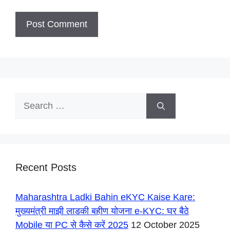
Search
for:
Recent Posts
Maharashtra Ladki Bahin eKYC Kaise Kare:
मुख्यमंत्री माझी लाडकी बहीण योजना e-KYC: घर बैठे
Mobile या PC से कैसे करें 2025
12 October 2025