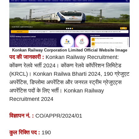
Konkan Railway Corporation Limited Official Website Image
पद की
जानकारी :
Konkan Railway Recruitment:
कोंकण रेलवे भर्ती 2024। कोंकण रेलवे कॉर्पोरेशन लिमिटेड
(KRCL)। Konkan Railwa Bharti 2024, 190 ग्रेजुएट
अपरेंटिस, डिप्लोमा अपरेंटिस और जनरल स्ट्रीम ग्रेजुएट्स
अपरेंटिस पदों के लिए भर्ती। Konkan Railway
Recruitment 2024
विज्ञापन नं. :
CO/APPR/2024/01
कुल रिक्ति पद :
190