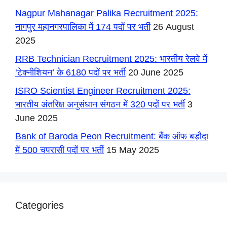
Nagpur Mahanagar Palika Recruitment 2025:
नागपुर महानगरपालिका में 174 पदों पर भर्ती
26 August
2025
RRB Technician Recruitment 2025: भारतीय रेलवे में
‘टेक्नीशियन’ के 6180 पदों पर भर्ती
20 June 2025
ISRO Scientist Engineer Recruitment 2025:
भारतीय अंतरिक्ष अनुसंधान संगठन में 320 पदों पर भर्ती
3
June 2025
Bank of Baroda Peon Recruitment: बैंक ऑफ बड़ौदा
में 500 चपरासी पदों पर भर्ती
15 May 2025
Categories