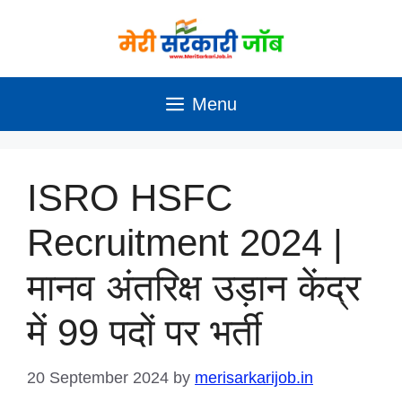
Skip
to
content
Menu
ISRO HSFC
Recruitment 2024 |
मानव अंतरिक्ष उड़ान केंद्र
में 99 पदों पर भर्ती
20 September 2024
by
merisarkarijob.in