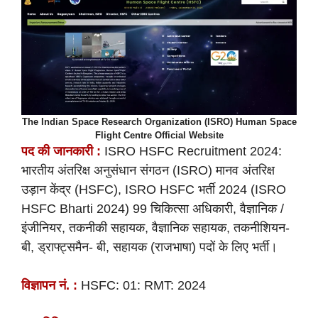
The Indian Space Research Organization (ISRO) Human Space
Flight Centre Official Website
पद की
जानकारी :
ISRO HSFC Recruitment 2024:
भारतीय अंतरिक्ष अनुसंधान संगठन (ISRO) मानव अंतरिक्ष
उड़ान केंद्र (HSFC), ISRO HSFC भर्ती 2024 (ISRO
HSFC Bharti 2024) 99 चिकित्सा अधिकारी, वैज्ञानिक /
इंजीनियर, तकनीकी सहायक, वैज्ञानिक सहायक, तकनीशियन-
बी, ड्राफ्ट्समैन- बी, सहायक (राजभाषा) पदों के लिए भर्ती।
विज्ञापन नं. :
HSFC: 01: RMT: 2024