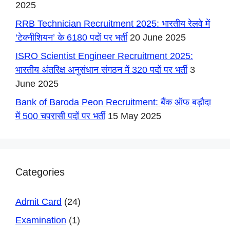
2025
RRB Technician Recruitment 2025: भारतीय रेलवे में
‘टेक्नीशियन’ के 6180 पदों पर भर्ती
20 June 2025
ISRO Scientist Engineer Recruitment 2025:
भारतीय अंतरिक्ष अनुसंधान संगठन में 320 पदों पर भर्ती
3
June 2025
Bank of Baroda Peon Recruitment: बैंक ऑफ बड़ौदा
में 500 चपरासी पदों पर भर्ती
15 May 2025
Categories
Admit Card
(24)
Examination
(1)