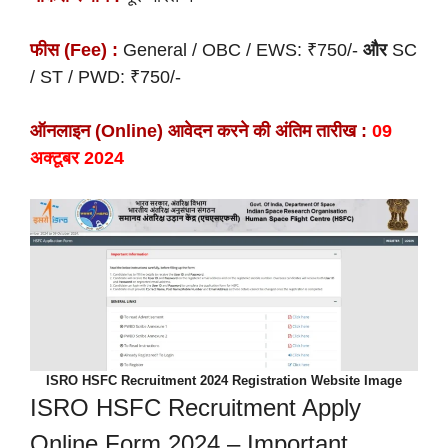
फीस (Fee) :
General / OBC / EWS: ₹750/-
और
SC
/ ST / PWD: ₹750/-
ऑनलाइन (Online) आवेदन करने की अंतिम तारीख :
09
अक्टूबर 2024
ISRO HSFC Recruitment 2024 Registration Website Image
ISRO HSFC Recruitment Apply
Online Form 2024 – Important