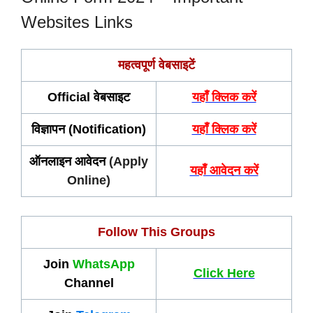
Websites Links
महत्वपूर्ण वेबसाइटें
Official वेबसाइट
यहाँ क्लिक करें
विज्ञापन (Notification)
यहाँ क्लिक करें
ऑनलाइन आवेदन
(Apply
यहाँ आवेदन करें
Online)
Follow This Groups
Join
WhatsApp
Click Here
Channel