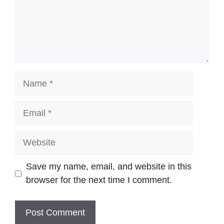
Name
Email
Website
Save my name, email, and website in this
browser for the next time I comment.