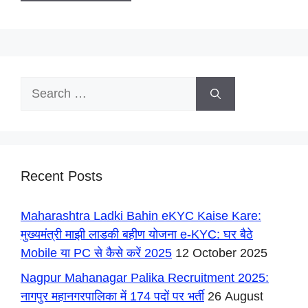
Search
for:
Recent Posts
Maharashtra Ladki Bahin eKYC Kaise Kare:
मुख्यमंत्री माझी लाडकी बहीण योजना e-KYC: घर बैठे
Mobile या PC से कैसे करें 2025
12 October 2025
Nagpur Mahanagar Palika Recruitment 2025:
नागपुर महानगरपालिका में 174 पदों पर भर्ती
26 August