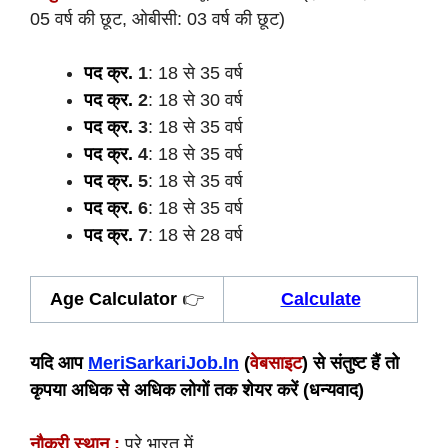
05 वर्ष की छूट, ओबीसी: 03 वर्ष की छूट)
पद क्र.
1
: 18 से 35 वर्ष
पद क्र.
2
: 18 से 30 वर्ष
पद क्र.
3
: 18 से 35 वर्ष
पद क्र.
4
: 18 से 35 वर्ष
पद क्र.
5
: 18 से 35 वर्ष
पद क्र.
6
: 18 से 35 वर्ष
पद क्र.
7
: 18 से 28 वर्ष
Age Calculator
👉
Calculate
यदि आप
MeriSarkariJob.In
(
वेबसाइट
) से संतुष्ट हैं तो
कृपया अधिक से अधिक लोगों तक शेयर करें (धन्यवाद)
नौकरी स्थान :
पूरे भारत में