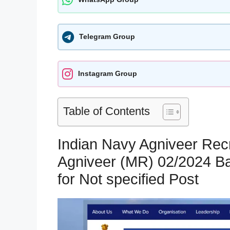
Telegram Group
Instagram Group
Table of Contents
Indian Navy Agniveer Rec
Agniveer (MR) 02/2024 Ba
for Not specified Post