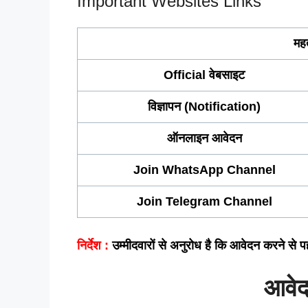
Important Websites Links
महत
Official वेबसाइट
विज्ञापन (Notification)
ऑनलाइन आवेदन
Join WhatsApp Channel
Join Telegram Channel
निर्देश :
उम्मीदवारों से अनुरोध है कि आवेदन करने से प
आवेद