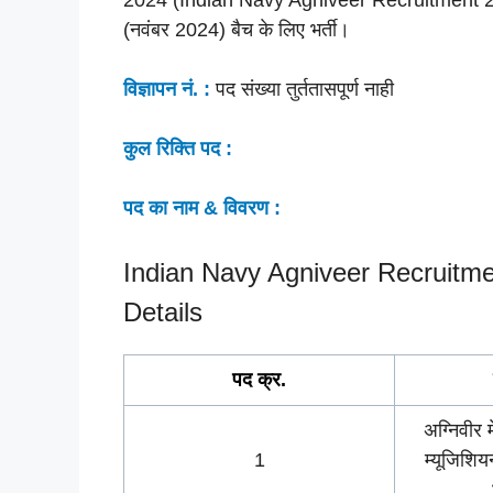
(नवंबर 2024) बैच के लिए भर्ती।
विज्ञापन नं. :
पद संख्या तुर्ततासपूर्ण नाही
कुल रिक्ति पद :
पद का नाम & विवरण :
Indian Navy Agniveer Recruitm
Details
पद क्र.
अग्निवीर 
1
म्यूजिशि