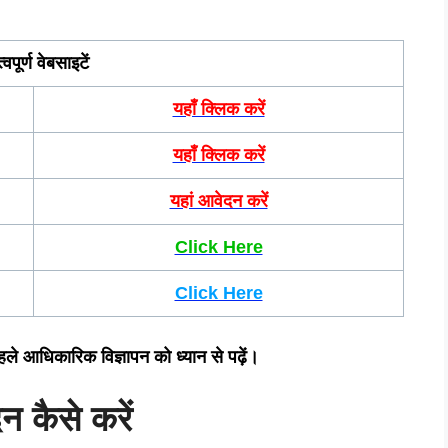
्वपूर्ण वेबसाइटें
यहाँ क्लिक करें
यहाँ क्लिक करें
यहां आवेदन करें
Click Here
Click Here
हले आधिकारिक विज्ञापन को ध्यान से पढ़ें।
न कैसे करें