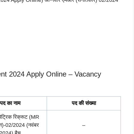
ent 2024 Apply Online – Vacancy
पद का नाम
पद की
संख्या
मेट्रिक रिक्रूट (MR
यन)-02/2024 (नवंबर
–
2024) बैच