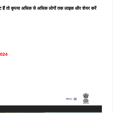
ष्ट हैं तो कृपया अधिक से अधिक लोगों तक लाइक और शेयर करें
2024