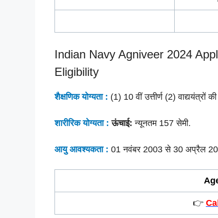
Indian Navy Agniveer 2024 App
Eligibility
शैक्षणिक योग्यता :
(1) 10 वीं उत्तीर्ण (2) वाद्ययंत्रों की
शारीरिक योग्यता :
ऊंचाई:
न्यूनतम 157 सेमी.
आयु आवश्यकता :
01 नवंबर 2003 से 30 अप्रैल 20
Age
👉
Ca