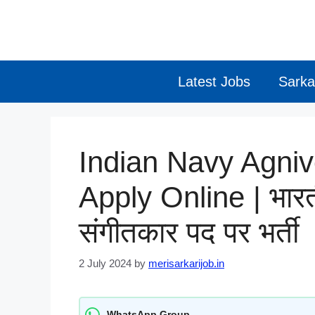
Skip
to
content
Latest Jobs
Sarka
Indian Navy Agni
Apply Online | भारती
संगीतकार पद पर भर्ती
2 July 2024
by
merisarkarijob.in
WhatsApp Group