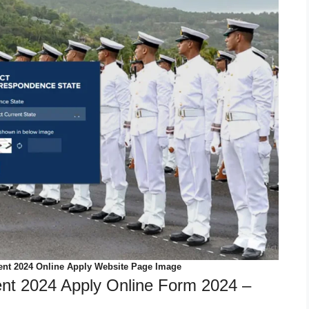
ent 2024 Online Apply Website Page Image
ent 2024 Apply Online Form 2024 –