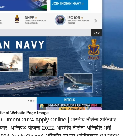
ficial Website Page Image
itment 2024 Apply Online | भारतीय नौसेना अग्निवीर
रकार, अग्निपथ योजना 2022, भारतीय नौसेना अग्निवीर भर्ती
24 Apply Online) अग्निवीर एमआर (संगीतकार) 02/2024