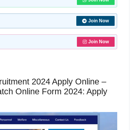
Join Now
Join Now
ruitment 2024 Apply Online –
tch Online Form 2024: Apply