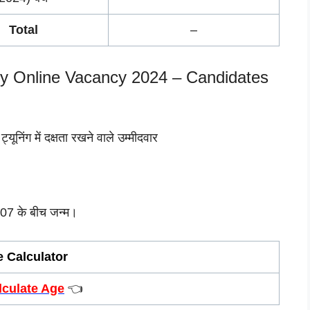
Total
–
ly Online Vacancy 2024 – Candidates
 ट्यूनिंग में दक्षता रखने वाले उम्मीदवार
07 के बीच जन्म।
 Calculator
lculate Age
👈