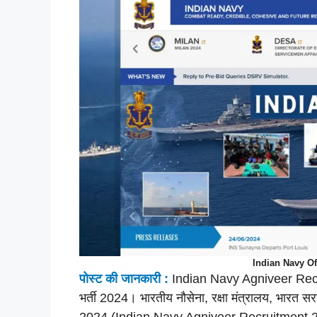
Indian Navy Of
पोस्ट की
जानकारी :
Indian Navy Agniveer Recru
भर्ती 2024। भारतीय नौसेना, रक्षा मंत्रालय, भारत स
2024 (Indian Navy Agniveer Recruitment 20