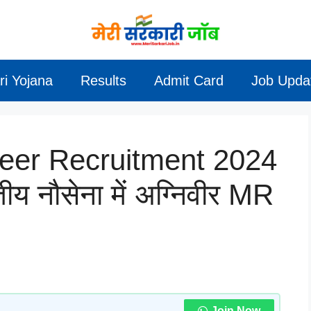
ri Yojana
Results
Admit Card
Job Upda
veer Recruitment 2024
य नौसेना में अग्निवीर MR
Join Now