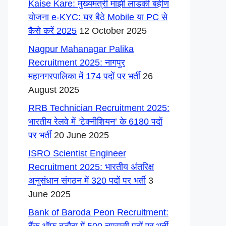
Kaise Kare: मुख्यमंत्री माझी लाडकी बहीण
योजना e-KYC: घर बैठे Mobile या PC से
कैसे करें 2025
12 October 2025
Nagpur Mahanagar Palika
Recruitment 2025: नागपुर
महानगरपालिका में 174 पदों पर भर्ती
26
August 2025
RRB Technician Recruitment 2025:
भारतीय रेलवे में ‘टेक्नीशियन’ के 6180 पदों
पर भर्ती
20 June 2025
ISRO Scientist Engineer
Recruitment 2025: भारतीय अंतरिक्ष
अनुसंधान संगठन में 320 पदों पर भर्ती
3
June 2025
Bank of Baroda Peon Recruitment: