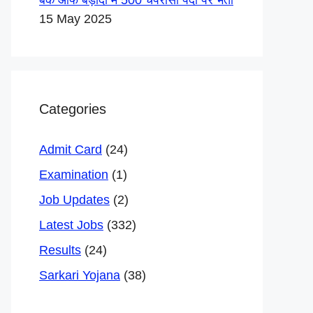
बैंक ऑफ बड़ौदा में 500 चपरासी पदों पर भर्ती
15 May 2025
Categories
Admit Card
(24)
Examination
(1)
Job Updates
(2)
Latest Jobs
(332)
Results
(24)
Sarkari Yojana
(38)