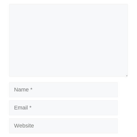
Comment
Name
Email
Website