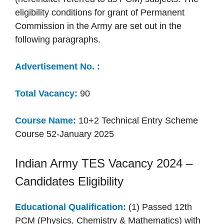
eligibility conditions for grant of Permanent
Commission in the Army are set out in the
following paragraphs.
Advertisement No. :
Total Vacancy:
90
Course Name:
10+2 Technical Entry Scheme
Course 52-January 2025
Indian Army TES Vacancy 2024 –
Candidates Eligibility
Educational Qualification:
(1) Passed 12th
PCM (Physics, Chemistry & Mathematics) with