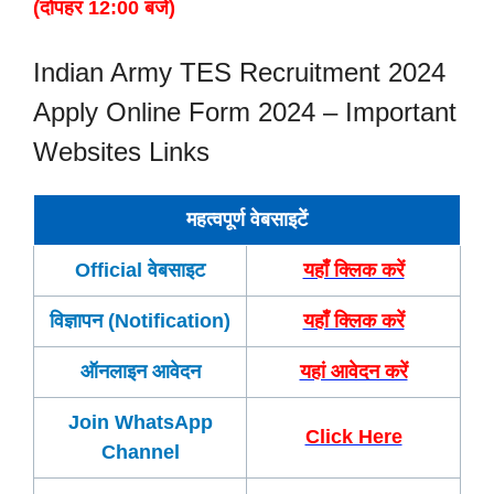
(दोपहर 12:00 बजे)
Indian Army TES Recruitment 2024
Apply Online Form 2024 – Important
Websites Links
महत्वपूर्ण वेबसाइटें
Official वेबसाइट
यहाँ क्लिक करें
विज्ञापन (Notification)
यहाँ क्लिक करें
ऑनलाइन आवेदन
यहां आवेदन करें
Join WhatsApp
Click Here
Channel