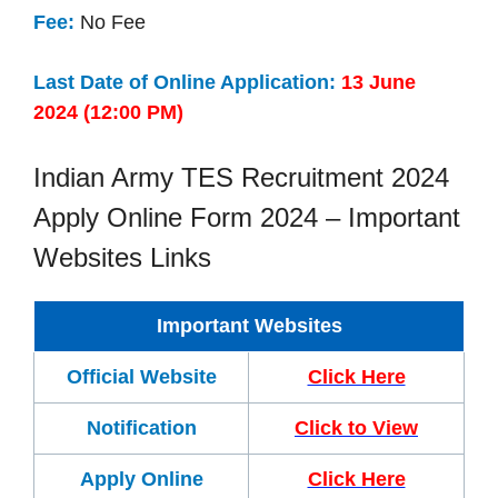
Fee:
No Fee
Last Date of Online Application:
13 June
2024 (12:00 PM)
Indian Army TES Recruitment 2024
Apply Online Form 2024 – Important
Websites Links
Important Websites
Official Website
Click Here
Notification
Click to View
Apply Online
Click Here