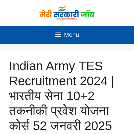
Skip
to
content
Menu
Indian Army TES
Recruitment 2024 |
भारतीय सेना 10+2
तकनीकी प्रवेश योजना
कोर्स 52 जनवरी 2025