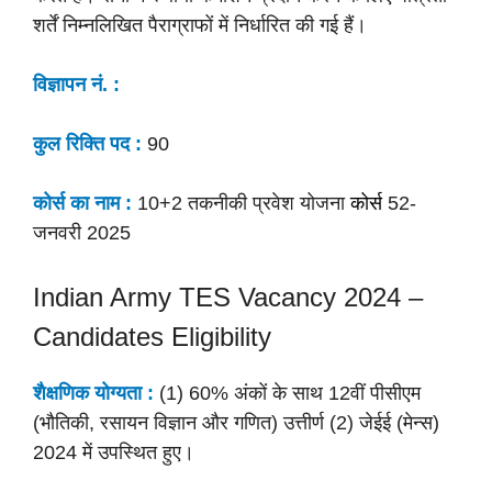
शर्तें निम्नलिखित पैराग्राफों में निर्धारित की गई हैं।
विज्ञापन नं. :
कुल रिक्ति पद :
90
कोर्स का नाम :
10+2 तकनीकी प्रवेश योजना
कोर्स
52-
जनवरी 2025
Indian Army TES Vacancy 2024 –
Candidates Eligibility
शैक्षणिक योग्यता :
(1) 60% अंकों के साथ 12वीं पीसीएम
(भौतिकी, रसायन विज्ञान और गणित) उत्तीर्ण (2) जेईई (मेन्स)
2024 में उपस्थित हुए।