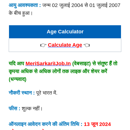
आयु आवश्यकता :
जन्म 02 जुलाई 2004 से 01 जुलाई 2007
के बीच हुआ।
Age Calculator
👉
Calculate Age
👈
यदि आप
MeriSarkariIJob.In
(वेबसाइट) से संतुष्ट हैं तो
कृपया अधिक से अधिक लोगों तक लाइक और शेयर करें
(धन्यवाद)
नौकरी स्थान :
पूरे भारत में.
फीस :
शुल्क नहीं।
ऑनलाइन आवेदन करने की अंतिम तिथि :
13 जून 2024