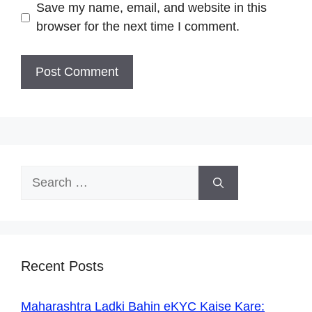
Save my name, email, and website in this
browser for the next time I comment.
Search
for:
Recent Posts
Maharashtra Ladki Bahin eKYC Kaise Kare: