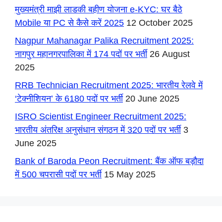
मुख्यमंत्री माझी लाडकी बहीण योजना e-KYC: घर बैठे
Mobile या PC से कैसे करें 2025
12 October 2025
Nagpur Mahanagar Palika Recruitment 2025:
नागपुर महानगरपालिका में 174 पदों पर भर्ती
26 August
2025
RRB Technician Recruitment 2025: भारतीय रेलवे में
‘टेक्नीशियन’ के 6180 पदों पर भर्ती
20 June 2025
ISRO Scientist Engineer Recruitment 2025:
भारतीय अंतरिक्ष अनुसंधान संगठन में 320 पदों पर भर्ती
3
June 2025
Bank of Baroda Peon Recruitment: बैंक ऑफ बड़ौदा
में 500 चपरासी पदों पर भर्ती
15 May 2025