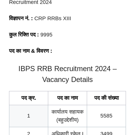
Recruitment 2024
विज्ञापन नं. :
CRP RRBs XIII
कुल रिक्ति पद :
9995
पद का नाम & विवरण :
IBPS RRB Recruitment 2024 –
Vacancy Details
पद क्र.
पद का नाम
पद की
संख्या
कार्यालय सहायक
1
5585
(बहुउद्देशीय)
2
अधिकारी स्केल I
3499