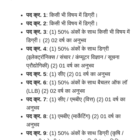
पद क्र.
1
: किसी भी विषय में डिग्री।
पद क्र.
2
: किसी भी विषय में डिग्री।
पद क्र.
3
: (1) 50% अंकों के साथ किसी भी विषय में
डिग्री। (2) 02 वर्ष का अनुभव
पद क्र.
4
: (1) 50% अंकों के साथ डिग्री
(इलेक्ट्रॉनिक्स / संचार / कंप्यूटर विज्ञान / सूचना
प्रौद्योगिकी) (2) 01 वर्ष का अनुभव
पद क्र.
5
: (1) सीए (2) 01 वर्ष का अनुभव
पद क्र.
6
: (1) 50% अंकों के साथ बैचलर ऑफ लॉ
(LLB) (2) 02 वर्ष का अनुभव
पद क्र.
7
: (1) सीए / एमबीए (वित्त) (2) 01 वर्ष का
अनुभव
पद क्र.
8
: (1) एमबीए (मार्केटिंग) (2) 01 वर्ष का
अनुभव
पद क्र.
9
: (1) 50% अंकों के साथ डिग्री (कृषि /