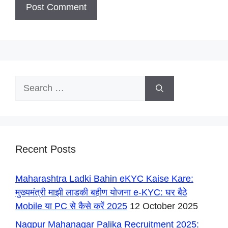
Search
for:
Recent Posts
Maharashtra Ladki Bahin eKYC Kaise Kare:
मुख्यमंत्री माझी लाडकी बहीण योजना e-KYC: घर बैठे
Mobile या PC से कैसे करें 2025
12 October 2025
Nagpur Mahanagar Palika Recruitment 2025: