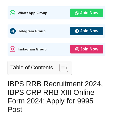
Join Now
WhatsApp Group
Join Now
Telegram Group
Join Now
Instagram Group
Table of Contents
IBPS RRB Recruitment 2024,
IBPS CRP RRB XIII Online
Form 2024: Apply for 9995
Post