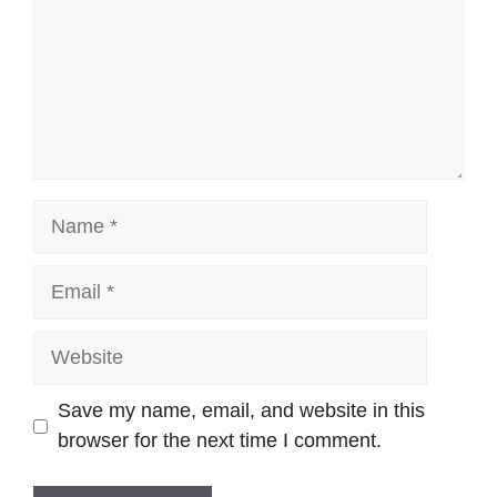
Name
Email
Website
Save my name, email, and website in this
browser for the next time I comment.