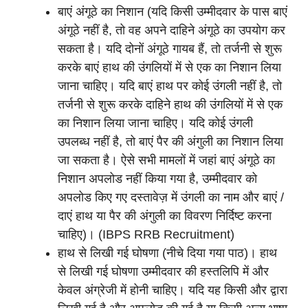
बाएं अंगूठे का निशान (यदि किसी उम्मीदवार के पास बाएं
अंगूठे नहीं है, तो वह अपने दाहिने अंगूठे का उपयोग कर
सकता है। यदि दोनों अंगूठे गायब हैं, तो तर्जनी से शुरू
करके बाएं हाथ की उंगलियों में से एक का निशान लिया
जाना चाहिए। यदि बाएं हाथ पर कोई उंगली नहीं है, तो
तर्जनी से शुरू करके दाहिने हाथ की उंगलियों में से एक
का निशान लिया जाना चाहिए। यदि कोई उंगली
उपलब्ध नहीं है, तो बाएं पैर की अंगुली का निशान लिया
जा सकता है। ऐसे सभी मामलों में जहां बाएं अंगूठे का
निशान अपलोड नहीं किया गया है, उम्मीदवार को
अपलोड किए गए दस्तावेज़ में उंगली का नाम और बाएं /
दाएं हाथ या पैर की अंगुली का विवरण निर्दिष्ट करना
चाहिए)। (IBPS RRB Recruitment)
हाथ से लिखी गई घोषणा (नीचे दिया गया पाठ)। हाथ
से लिखी गई घोषणा उम्मीदवार की हस्तलिपि में और
केवल अंग्रेजी में होनी चाहिए। यदि यह किसी और द्वारा