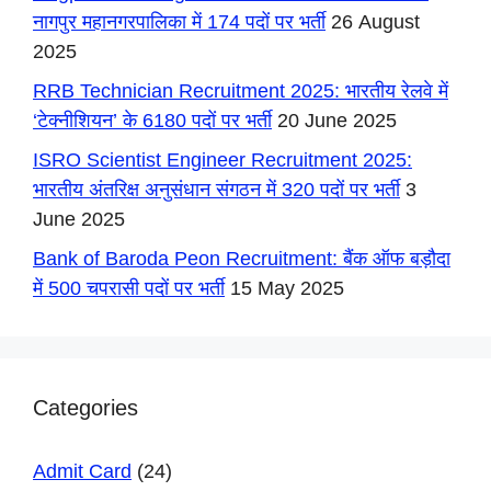
नागपुर महानगरपालिका में 174 पदों पर भर्ती
26 August
2025
RRB Technician Recruitment 2025: भारतीय रेलवे में
‘टेक्नीशियन’ के 6180 पदों पर भर्ती
20 June 2025
ISRO Scientist Engineer Recruitment 2025:
भारतीय अंतरिक्ष अनुसंधान संगठन में 320 पदों पर भर्ती
3
June 2025
Bank of Baroda Peon Recruitment: बैंक ऑफ बड़ौदा
में 500 चपरासी पदों पर भर्ती
15 May 2025
Categories
Admit Card
(24)