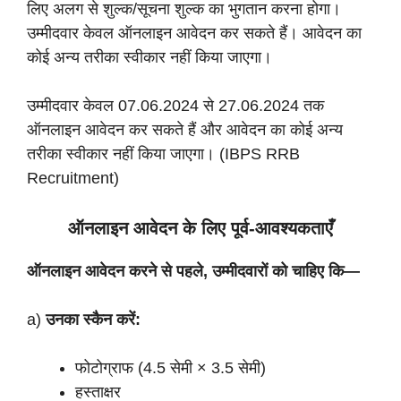
लिए अलग से शुल्क/सूचना शुल्क का भुगतान करना होगा।
उम्मीदवार केवल ऑनलाइन आवेदन कर सकते हैं। आवेदन का
कोई अन्य तरीका स्वीकार नहीं किया जाएगा।
उम्मीदवार केवल 07.06.2024 से 27.06.2024 तक
ऑनलाइन आवेदन कर सकते हैं और आवेदन का कोई अन्य
तरीका स्वीकार नहीं किया जाएगा। (IBPS RRB
Recruitment)
ऑनलाइन आवेदन के लिए पूर्व-आवश्यकताएँ
ऑनलाइन आवेदन करने से पहले, उम्मीदवारों को चाहिए कि—
a)
उनका स्कैन करें:
फोटोग्राफ (4.5 सेमी × 3.5 सेमी)
हस्ताक्षर