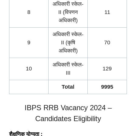
अधिकारी स्केल-
8
II (विपणन
11
अधिकारी)
अधिकारी स्केल-
9
II (कृषि
70
अधिकारी)
अधिकारी स्केल-
10
129
III
Total
9995
IBPS RRB Vacancy 2024 –
Candidates Eligibility
शैक्षणिक योग्यता :