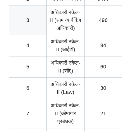
अधिकारी स्केल-
3
II (सामान्य बैंकिंग
496
अधिकारी)
अधिकारी स्केल-
4
94
II (आईटी)
अधिकारी स्केल-
5
60
II (सीए)
अधिकारी स्केल-
6
30
II (Law)
अधिकारी स्केल-
7
II (कोषागार
21
प्रबंधक)