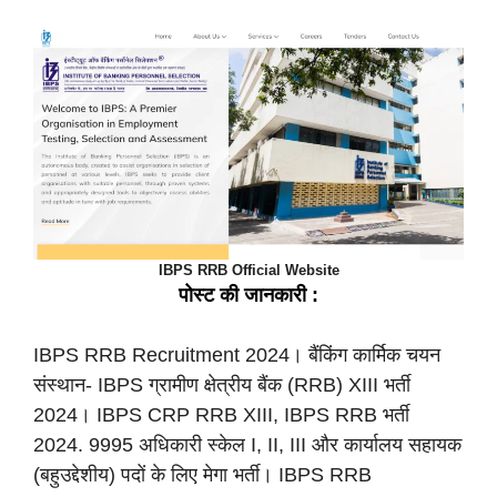
IBPS RRB Official Website
पोस्ट की
जानकारी :
IBPS RRB Recruitment 2024। बैंकिंग कार्मिक चयन
संस्थान- IBPS ग्रामीण क्षेत्रीय बैंक (RRB) XIII भर्ती
2024। IBPS CRP RRB XIII, IBPS RRB भर्ती
2024. 9995 अधिकारी स्केल I, II, III और कार्यालय सहायक
(बहुउद्देशीय) पदों के लिए मेगा भर्ती। IBPS RRB