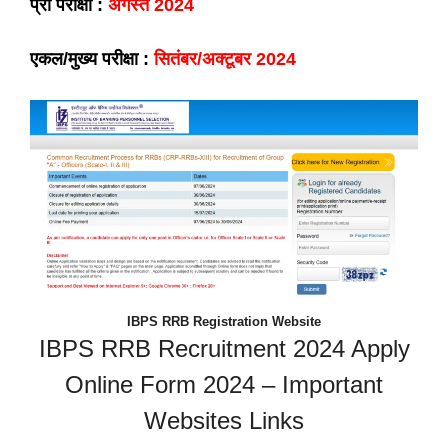
प्री परीक्षा :
अगस्त 2024
एकल/मुख्य परीक्षा :
सितंबर/अक्टूबर 2024
IBPS RRB Registration Website
IBPS RRB Recruitment 2024 Apply
Online Form 2024 – Important
Websites Links