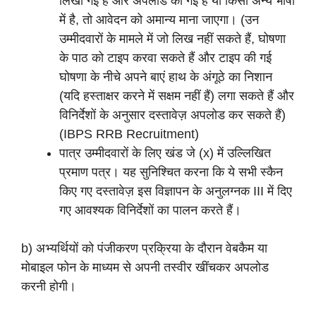
लिखी गई है और अपलोड की गई है या किसी अन्य भाषा
में है, तो आवेदन को अमान्य माना जाएगा। (उन
उम्मीदवारों के मामले में जो लिख नहीं सकते हैं, घोषणा
के पाठ को टाइप करवा सकते हैं और टाइप की गई
घोषणा के नीचे अपने बाएं हाथ के अंगूठे का निशान
(यदि हस्ताक्षर करने में सक्षम नहीं हैं) लगा सकते हैं और
विनिर्देशों के अनुसार दस्तावेज़ अपलोड कर सकते हैं)
(IBPS RRB Recruitment)
पात्र उम्मीदवारों के लिए खंड जे (x) में उल्लिखित
प्रमाण पत्र। यह सुनिश्चित करना कि ये सभी स्कैन
किए गए दस्तावेज़ इस विज्ञापन के अनुलग्नक III में दिए
गए आवश्यक विनिर्देशों का पालन करते हैं।
b) अभ्यर्थियों को पंजीकरण प्रक्रिया के दौरान वेबकैम या
मोबाइल फोन के माध्यम से अपनी तस्वीर खींचकर अपलोड
करनी होगी।