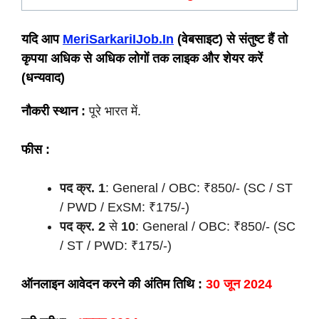
यदि आप
MeriSarkariIJob.In
(वेबसाइट) से संतुष्ट हैं तो
कृपया अधिक से अधिक लोगों तक लाइक और शेयर करें
(धन्यवाद)
नौकरी स्थान :
पूरे भारत में.
फीस :
पद क्र.
1
: General / OBC: ₹850/- (SC / ST
/ PWD / ExSM: ₹175/-)
पद क्र.
2
से
10
: General / OBC: ₹850/- (SC
/ ST / PWD: ₹175/-)
ऑनलाइन आवेदन करने की अंतिम तिथि :
30 जून 2024