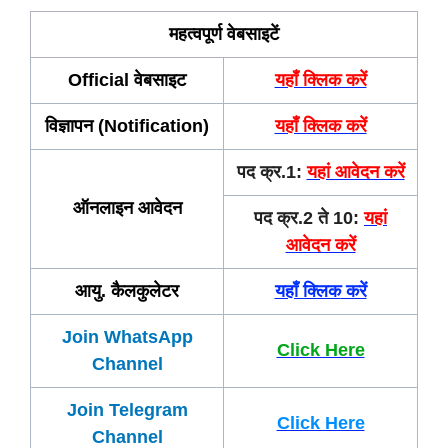
महत्वपूर्ण वेबसाइटें
Official वेबसाइट
यहाँ क्लिक करें
विज्ञापन (Notification)
यहाँ क्लिक करें
पद क्र.1:
यहां आवेदन करें
ऑनलाइन आवेदन
पद क्र.2 ते 10:
यहां
आवेदन करें
आयु. कैलकुलेटर
यहाँ क्लिक
करें
Join WhatsApp
Click Here
Channel
Join Telegram
Click Here
Channel