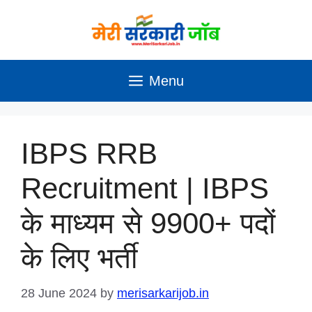
Skip
to
content
Menu
IBPS RRB
Recruitment | IBPS
के माध्यम से 9900+ पदों
के लिए भर्ती
28 June 2024
by
merisarkarijob.in