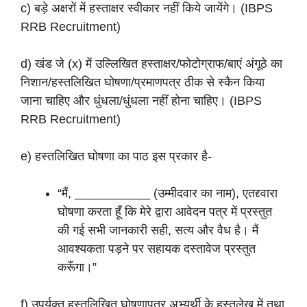
c) बड़े अक्षरों में हस्ताक्षर स्वीकार नहीं किये जायेंगे। (IBPS
RRB Recruitment)
d) खंड जे (x) में उल्लिखित हस्ताक्षर/फोटोग्राफ/बाएं अंगूठे का
निशान/हस्तलिखित घोषणा/प्रमाणपत्र ठीक से स्कैन किया
जाना चाहिए और धुंधला/धुंधला नहीं होना चाहिए। (IBPS
RRB Recruitment)
e) हस्तलिखित घोषणा का पाठ इस प्रकार है-
“मैं, ___________ (उम्मीदवार का नाम), एतद्द्वारा
घोषणा करता हूँ कि मेरे द्वारा आवेदन पत्र में प्रस्तुत
की गई सभी जानकारी सही, सत्य और वैध है। मैं
आवश्यकता पड़ने पर सहायक दस्तावेज प्रस्तुत
करूँगा।”
f) उपर्युक्त हस्तलिखित घोषणापत्र अभ्यर्थी के हस्तलेख में तथा