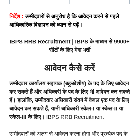
निर्देश :
उम्मीदवारों से अनुरोध है कि आवेदन करने से पहले
आधिकारिक विज्ञापन को ध्यान से पढ़ें।
IBPS RRB Recruitment | IBPS के माध्यम से 9900+
सीटों के लिए मेगा भर्ती
आवेदन कैसे करें
उम्मीदवार कार्यालय सहायक (बहुउद्देशीय) के पद के लिए आवेदन
कर सकते हैं और अधिकारी के पद के लिए भी आवेदन कर सकते
हैं। हालांकि, उम्मीदवार अधिकारी संवर्ग में केवल एक पद के लिए
आवेदन कर सकते हैं, यानी अधिकारी स्केल-I या स्केल-II या
स्केल-III के लिए।
IBPS RRB Recruitment
उम्मीदवारों को अलग से आवेदन करना होगा और प्रत्येक पद के