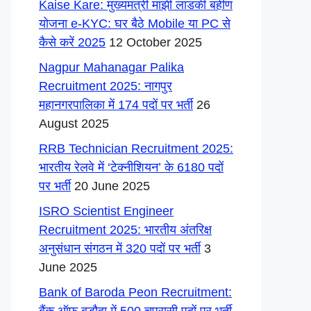
Kaise Kare: मुख्यमंत्री माझी लाडकी बहीण
योजना e-KYC: घर बैठे Mobile या PC से
कैसे करें 2025
12 October 2025
Nagpur Mahanagar Palika
Recruitment 2025: नागपुर
महानगरपालिका में 174 पदों पर भर्ती
26
August 2025
RRB Technician Recruitment 2025:
भारतीय रेलवे में ‘टेक्नीशियन’ के 6180 पदों
पर भर्ती
20 June 2025
ISRO Scientist Engineer
Recruitment 2025: भारतीय अंतरिक्ष
अनुसंधान संगठन में 320 पदों पर भर्ती
3
June 2025
Bank of Baroda Peon Recruitment: