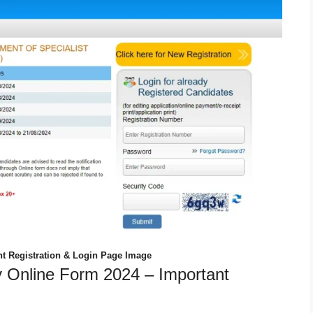
t Registration & Login Page Image
 Online Form 2024 – Important