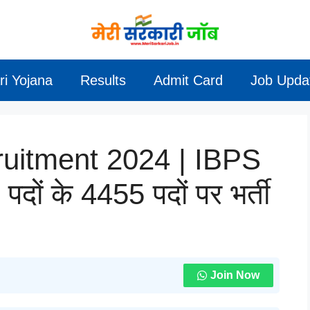
ri Yojana
Results
Admit Card
Job Upda
itment 2024 | IBPS
पदों के 4455 पदों पर भर्ती
Join Now