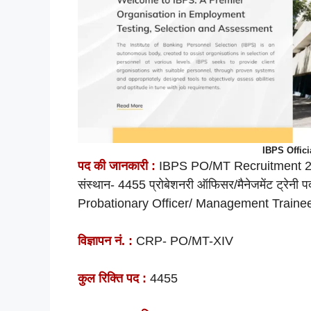
IBPS Offic
पद की
जानकारी :
IBPS PO/MT Recruitment 2024,
संस्थान- 4455 प्रोबेशनरी ऑफिसर/मैनेजमेंट ट्रेनी
Probationary Officer/ Management Trainee
विज्ञापन नं. :
CRP- PO/MT-XIV
कुल रिक्ति पद :
4455