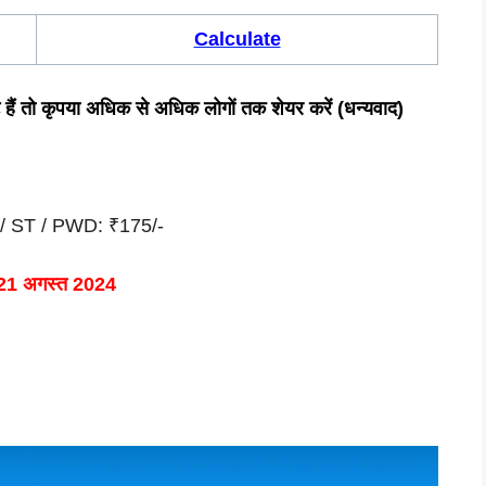
Calculate
ष्ट हैं तो कृपया अधिक से अधिक लोगों तक शेयर करें (धन्यवाद)
/ ST / PWD: ₹175/-
21 अगस्त 2024