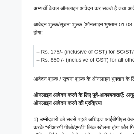
अभ्यर्थी केवल ऑनलाइन आवेदन कर सकते हैं तथा आवे
आवेदन शुल्क/सूचना शुल्क [ऑनलाइन भुगतान 01.08.2
होगा:
– Rs. 175/- (inclusive of GST) for SC/S
– Rs. 850 /- (inclusive of GST) for all oth
आवेदन शुल्क / सूचना शुल्क के ऑनलाइन भुगतान के लि
ऑनलाइन आवेदन करने के लिए पूर्व-आवश्यकताएँ: अनुलग
ऑनलाइन आवेदन करने की प्रक्रिया
1) उम्मीदवारों को सबसे पहले अधिकृत आईबीपीएस व
करके “सीआरपी पीओ/एमटी” लिंक खोलना होगा और फि