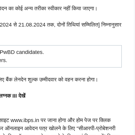
दन का कोई अन्य तरीका स्वीकार नहीं किया जाएगा।
024 से 21.08.2024 तक, दोनों तिथियां सम्मिलित] निम्नानुसार
T/PwBD candidates.
ers.
ए बैंक लेनदेन शुल्क उम्मीदवार को वहन करना होगा।
्नक III देखें
ेबसाइट www.ibps.in पर जाना होगा और होम पेज पर क्लिक
र ऑनलाइन आवेदन पत्र खोलने के लिए “सीआरपी-प्रोबेशनरी