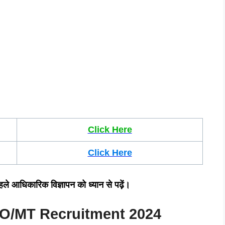
Click Here
Click Here
हले आधिकारिक विज्ञापन को ध्यान से पढ़ें।
PO/MT Recruitment 2024