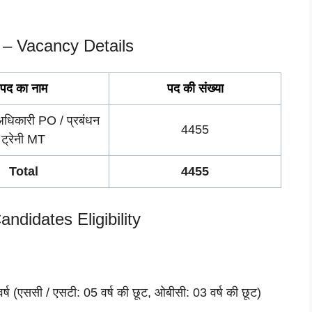
– Vacancy Details
पद का नाम
पद की
संख्या
 अधिकारी PO / प्रबंधन
4455
ट्रेनी MT
Total
4455
didates Eligibility
 (एससी / एसटी: 05 वर्ष की छूट, ओबीसी: 03 वर्ष की छूट)