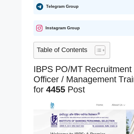
Telegram Group
Instagram Group
Table of Contents
IBPS PO/MT Recruitment 
Officer / Management Tra
for
4455
Post