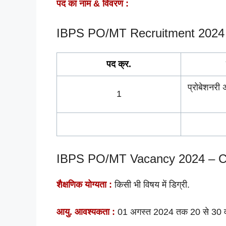
पद का नाम & विवरण :
IBPS PO/MT Recruitment 2024 
पद क्र.
प्रोबेशनरी
1
IBPS PO/MT Vacancy 2024 – Can
शैक्षणिक योग्यता :
किसी भी विषय में डिग्री.
आयु. आवश्यकता :
01 अगस्त 2024 तक 20 से 30 वर्ष