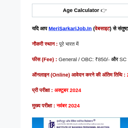
Age Calculator
👉
यदि आप
MeriSarkariJob.In
(
वेबसाइट
) से संतु
नौकरी स्थान :
पूरे भारत में
फीस (Fee) :
General / OBC: ₹850/-
और
SC 
ऑनलाइन (Online) आवेदन करने की अंतिम तिथि :
प्री परीक्षा :
अक्टूबर 2024
मुख्य परीक्षा :
नवंबर 2024