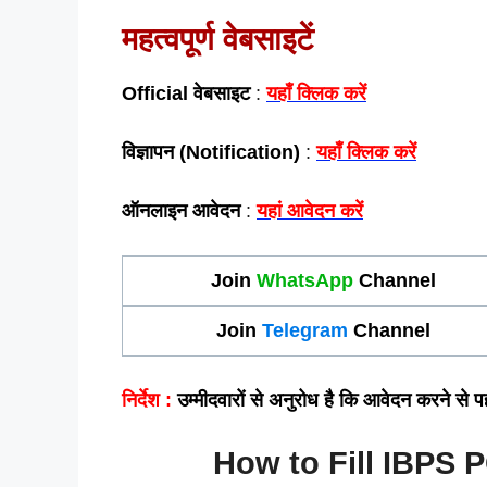
महत्वपूर्ण वेबसाइटें
Official वेबसाइट
:
यहाँ क्लिक करें
विज्ञापन (Notification)
:
यहाँ क्लिक करें
ऑनलाइन आवेदन
:
यहां आवेदन करें
Join
WhatsApp
Channel
Join
Telegram
Channel
निर्देश :
उम्मीदवारों से अनुरोध है कि आवेदन करने से प
How to Fill IBPS 