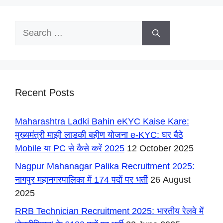
Search
for:
Recent Posts
Maharashtra Ladki Bahin eKYC Kaise Kare:
मुख्यमंत्री माझी लाडकी बहीण योजना e-KYC: घर बैठे
Mobile या PC से कैसे करें 2025
12 October 2025
Nagpur Mahanagar Palika Recruitment 2025:
नागपुर महानगरपालिका में 174 पदों पर भर्ती
26 August
2025
RRB Technician Recruitment 2025: भारतीय रेलवे में