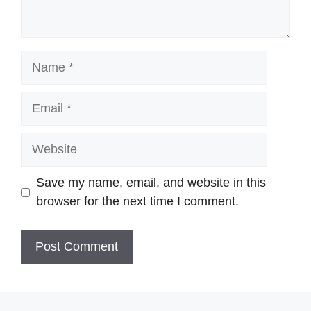
Name
Email
Website
Save my name, email, and website in this
browser for the next time I comment.