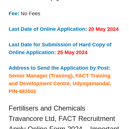
Fee:
No Fees
Last Date of Online Application:
20 May 2024
Last Date for Submission of Hard Copy of
Online Application:
25 May 2024
Address to Send the Application by Post:
Senior Manager (Training), FACT Training
and Development Centre, Udyogamandal,
PIN-683501
Fertilisers and Chemicals
Travancore Ltd, FACT Recruitment
Apply Online Form 2024 – Important