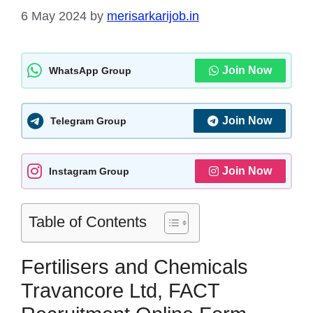
6 May 2024
by
merisarkarijob.in
Join Now
WhatsApp Group
Join Now
Telegram Group
Join Now
Instagram Group
Table of Contents
Fertilisers and Chemicals
Travancore Ltd, FACT