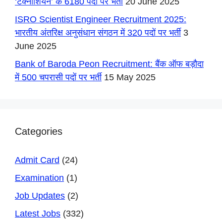
‘टेक्नीशियन’ के 6180 पदों पर भर्ती
20 June 2025
ISRO Scientist Engineer Recruitment 2025:
भारतीय अंतरिक्ष अनुसंधान संगठन में 320 पदों पर भर्ती
3
June 2025
Bank of Baroda Peon Recruitment: बैंक ऑफ बड़ौदा
में 500 चपरासी पदों पर भर्ती
15 May 2025
Categories
Admit Card
(24)
Examination
(1)
Job Updates
(2)
Latest Jobs
(332)