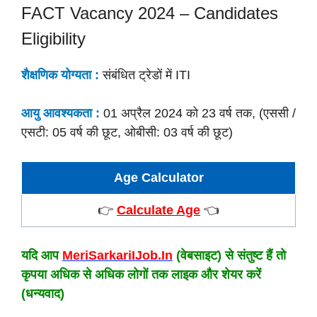
FACT Vacancy 2024 – Candidates
Eligibility
शैक्षणिक योग्यता :
संबंधित ट्रेडों में ITI
आयु आवश्यकता :
01 अप्रैल 2024 को 23 वर्ष तक, (एससी /
एसटी: 05 वर्ष की छूट, ओबीसी: 03 वर्ष की छूट)
Age Calculator
👉
Calculate Age
👈
यदि आप
MeriSarkariIJob.In
(वेबसाइट) से संतुष्ट हैं तो
कृपया अधिक से अधिक लोगों तक लाइक और शेयर करें
(धन्यवाद)