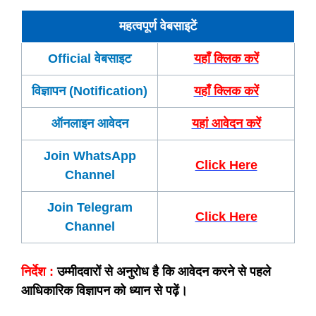
महत्वपूर्ण वेबसाइटें
Official वेबसाइट
यहाँ क्लिक करें
विज्ञापन (Notification)
यहाँ क्लिक करें
ऑनलाइन आवेदन
यहां आवेदन करें
Join WhatsApp
Click Here
Channel
Join Telegram
Click Here
Channel
निर्देश :
उम्मीदवारों से अनुरोध है कि आवेदन करने से पहले
आधिकारिक विज्ञापन को ध्यान से पढ़ें।