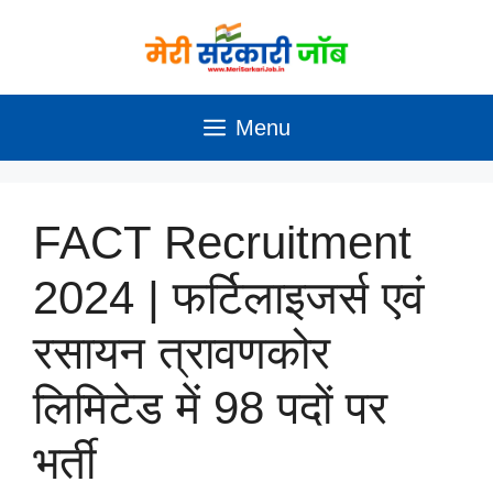
Skip
to
content
Menu
FACT Recruitment
2024 | फर्टिलाइजर्स एवं
रसायन त्रावणकोर
लिमिटेड में 98 पदों पर
भर्ती