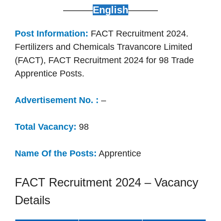
———
English
———
Post Information:
FACT Recruitment 2024.
Fertilizers and Chemicals Travancore Limited
(FACT), FACT Recruitment 2024 for 98 Trade
Apprentice Posts.
Advertisement No. :
–
Total Vacancy:
98
Name Of the Posts:
Apprentice
FACT Recruitment 2024 – Vacancy
Details