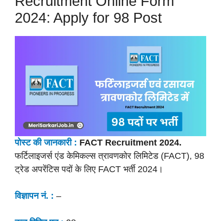
Recruitment Online Form
2024: Apply for 98 Post
पोस्ट की
जानकारी :
FACT Recruitment 2024.
फर्टिलाइजर्स एंड केमिकल्स त्रावणकोर लिमिटेड (FACT), 98
ट्रेड अपरेंटिस पदों के लिए FACT भर्ती 2024।
विज्ञापन नं. :
–