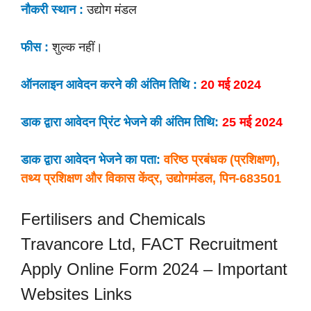
नौकरी स्थान :
उद्योग मंडल
फीस :
शुल्क नहीं।
ऑनलाइन आवेदन करने की अंतिम तिथि :
20 मई 2024
डाक द्वारा आवेदन प्रिंट भेजने की अंतिम तिथि:
25 मई 2024
डाक द्वारा आवेदन भेजने का पता:
वरिष्ठ प्रबंधक (प्रशिक्षण),
तथ्य प्रशिक्षण और विकास केंद्र, उद्योगमंडल, पिन-683501
Fertilisers and Chemicals
Travancore Ltd, FACT Recruitment
Apply Online Form 2024 – Important
Websites Links