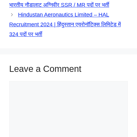
भारतीय नौडालाट अग्निवीर SSR / MR पदों पर भर्ती
Hindustan Aeronautics Limited – HAL
Recruitment 2024 | हिंदुस्तान एयरोनॉटिक्स लिमिटेड में
324 पदों पर भर्ती
Leave a Comment
Comment