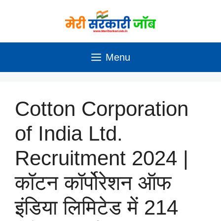
Skip
to
content
Menu
Cotton Corporation
of India Ltd.
Recruitment 2024 |
कॉटन कॉर्पोरेशन ऑफ
इंडिया लिमिटेड में 214