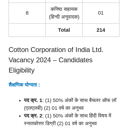
कनिष्ठ सहायक
8
01
(हिन्दी अनुवादक)
Total
214
Cotton Corporation of India Ltd.
Vacancy 2024 – Candidates
Eligibility
शैक्षणिक योग्यता :
पद क्र.
1
: (1) 50% अंकों के साथ बैचलर ऑफ लॉ
(एलएलबी) (2) 01 वर्ष का अनुभव
पद क्र.
2
: (1) 50% अंकों के साथ हिंदी विषय में
स्नातकोत्तर डिग्री (2) 01 वर्ष का अनुभव