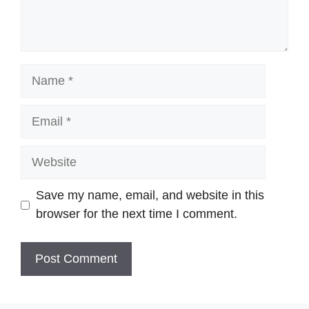
Name
Email
Website
Save my name, email, and website in this
browser for the next time I comment.