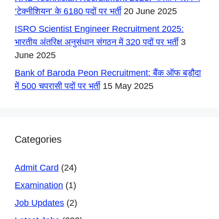
‘टेक्नीशियन’ के 6180 पदों पर भर्ती
20 June 2025
ISRO Scientist Engineer Recruitment 2025:
भारतीय अंतरिक्ष अनुसंधान संगठन में 320 पदों पर भर्ती
3
June 2025
Bank of Baroda Peon Recruitment: बैंक ऑफ बड़ौदा
में 500 चपरासी पदों पर भर्ती
15 May 2025
Categories
Admit Card
(24)
Examination
(1)
Job Updates
(2)