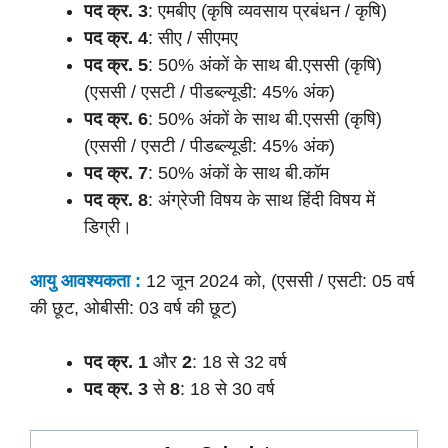
पद क्र.
3
: एमबीए (कृषि व्यवसाय प्रबंधन / कृषि)
पद क्र.
4
: सीए / सीएमए
पद क्र.
5
: 50% अंकों के साथ बी.एससी (कृषि)
(एससी / एसटी / पीडब्ल्यूडी: 45% अंक)
पद क्र.
6
: 50% अंकों के साथ बी.एससी (कृषि)
(एससी / एसटी / पीडब्ल्यूडी: 45% अंक)
पद क्र.
7
: 50% अंकों के साथ बी.कॉम
पद क्र.
8
: अंग्रेजी विषय के साथ हिंदी विषय में
डिग्री।
आयु आवश्यकता :
12 जून 2024 को, (एससी / एसटी: 05 वर्ष
की छूट, ओबीसी: 03 वर्ष की छूट)
पद क्र.
1
और
2
: 18 से 32 वर्ष
पद क्र.
3
से
8
: 18 से 30 वर्ष