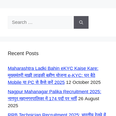
Search
for:
Recent Posts
Maharashtra Ladki Bahin eKYC Kaise Kare:
मुख्यमंत्री माझी लाडकी बहीण योजना e-KYC: घर बैठे
Mobile या PC से कैसे करें 2025
12 October 2025
Nagpur Mahanagar Palika Recruitment 2025:
नागपुर महानगरपालिका में 174 पदों पर भर्ती
26 August
2025
RRB Technician Recruitment 2025: भारतीय रेलवे में