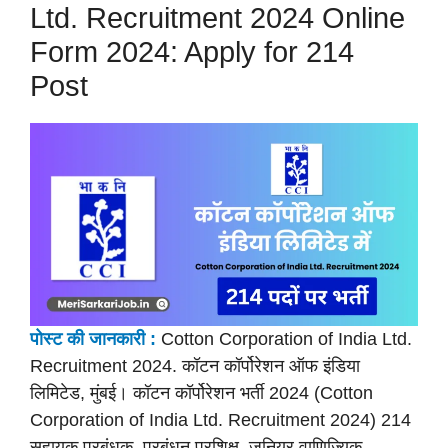
Ltd. Recruitment 2024 Online
Form 2024: Apply for 214
Post
पोस्ट की
जानकारी :
Cotton Corporation of India Ltd.
Recruitment 2024. कॉटन कॉर्पोरेशन ऑफ इंडिया
लिमिटेड, मुंबई। कॉटन कॉर्पोरेशन भर्ती 2024 (Cotton
Corporation of India Ltd. Recruitment 2024) 214
सहायक प्रबंधक, प्रबंधन प्रशिक्षु, जूनियर वाणिज्यिक