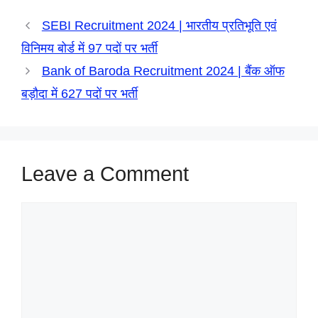
p
k
m
e
n
SEBI Recruitment 2024 | भारतीय प्रतिभूति एवं
r
विनिमय बोर्ड में 97 पदों पर भर्ती
Bank of Baroda Recruitment 2024 | बैंक ऑफ
बड़ौदा में 627 पदों पर भर्ती
Leave a Comment
Comment