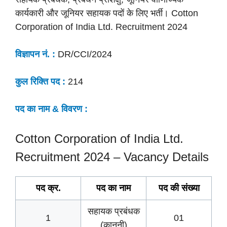
कार्यकारी और जूनियर सहायक पदों के लिए भर्ती। Cotton
Corporation of India Ltd. Recruitment 2024
विज्ञापन नं. :
DR/CCI/2024
कुल रिक्ति पद :
214
पद का नाम & विवरण :
Cotton Corporation of India Ltd.
Recruitment 2024 – Vacancy Details
पद क्र.
पद का नाम
पद की
संख्या
सहायक प्रबंधक
1
01
(कानूनी)