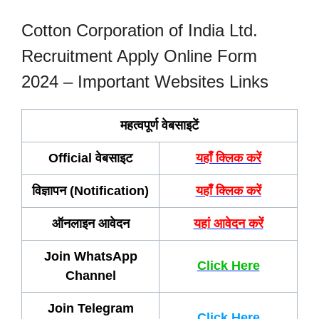
Cotton Corporation of India Ltd.
Recruitment Apply Online Form
2024 – Important Websites Links
महत्वपूर्ण वेबसाइटें
Official वेबसाइट
यहाँ क्लिक करें
विज्ञापन (Notification)
यहाँ क्लिक करें
ऑनलाइन आवेदन
यहां आवेदन करें
Join WhatsApp
Click Here
Channel
Join Telegram
Click Here