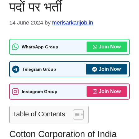
पदों पर भर्ती
14 June 2024
by
merisarkarijob.in
Join Now
WhatsApp Group
Join Now
Telegram Group
Join Now
Instagram Group
Table of Contents
Cotton Corporation of India