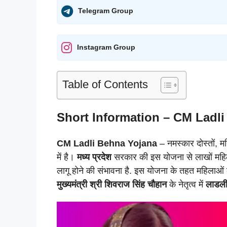
Telegram Group
Instagram Group
Table of Contents
Short Information – CM Ladl
CM
Ladli Behna Yojana
– नमस्कार दोस्तों,
में है।
मध्य प्रदेश
सरकार की इस योजना से लाखों महि
लागू होने की संभावना है. इस योजना के तहत महिलाओं 
मुख्यमंत्री श्री शिवराज सिंह चौहान
के नेतृत्व में
लाडली