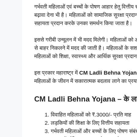
गर्भवती महिलाओं एवं बच्चों के पोषण आहार हेतु वित्त
बढ़ावा देना भी है। महिलाओं को सामाजिक सुरक्षा प्रद
सहायता प्रदान करके उनका समर्थन किया जाता है।
इससे गरीबी उन्मूलन में भी मदद मिलेगी। महिलाओं को 
से बाहर निकलने में मदद की जाती है। महिलाओं के स
महिलाओं को शिक्षा, स्वास्थ्य और आर्थिक सुरक्षा प्रद
इस प्रकार महाराष्ट्र में
CM Ladli Behna Yojan
महिलाओं के जीवन में सकारात्मक बदलाव लाने का प्रय
CM Ladli Behna Yojana
– के ल
विवाहित महिलाओं को ₹.3000/- प्रति माह
लड़कियों की शिक्षा के लिए वित्तीय सहायता
गर्भवती महिलाओं और बच्चों के लिए पोषण संब