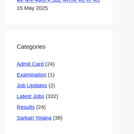
बैंक ऑफ बड़ौदा में 500 चपरासी पदों पर भर्ती
15 May 2025
Categories
Admit Card
(24)
Examination
(1)
Job Updates
(2)
Latest Jobs
(332)
Results
(24)
Sarkari Yojana
(38)