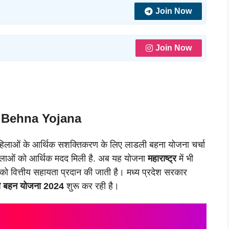
Join Now
Join Now
i Behna Yojana
 महिलाओं के आर्थिक सशक्तिकरण के लिए लाडली बहना योजना चर्चा
लाओं को आर्थिक मदद मिली है. अब यह योजना
महाराष्ट्र
में भी
को वित्तीय सहायता प्रदान की जाती है। मध्य प्रदेश सरकार
 बहन योजना 2024
शुरू कर रही है।