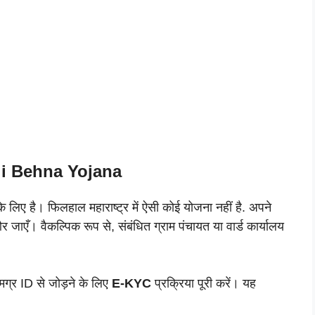
i Behna Yojana
के लिए है। फिलहाल महाराष्ट्र में ऐसी कोई योजना नहीं है. अपने
और जाएँ। वैकल्पिक रूप से, संबंधित ग्राम पंचायत या वार्ड कार्यालय
ग्र ID से जोड़ने के लिए
E-KYC
प्रक्रिया पूरी करें। यह