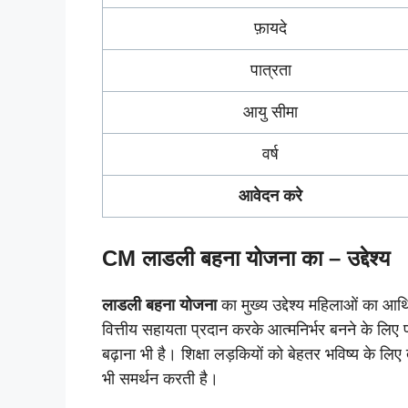
फ़ायदे
पात्रता
आयु सीमा
वर्ष
आवेदन करे
CM
लाडली बहना योजना का – उद्देश्य
लाडली बहना योजना
का मुख्य उद्देश्य महिलाओं का
वित्तीय सहायता प्रदान करके आत्मनिर्भर बनने के लिए प
बढ़ाना भी है। शिक्षा लड़कियों को बेहतर भविष्य के लिए
भी समर्थन करती है।