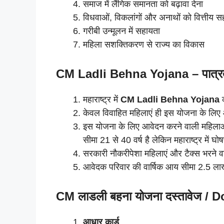
समाज में लैंगिक समानता को बढ़ावा देना
विधवाओं, विकलांगों और अनाथों को वित्तीय स
गरीबी उन्मूलन में सहायता
महिला सशक्तिकरण से राज्य का विकास
CM Ladli Behna Yojana
– पात्र
महाराष्ट्र में
CM Ladli Behna Yojana
क
केवल विवाहित महिलाएं ही इस योजना के लिए 
इस योजना के लिए आवेदन करने वाली महिलाओं क
सीमा 21 से 40 वर्ष है लेकिन महाराष्ट्र में घ
सरकारी नौकरीपेशा महिलाएं और टैक्स भरने वा
आवेदक परिवार की वार्षिक आय सीमा 2.5 ला
CM
लाडली बहना योजना
दस्तावेज /
आधार कार्ड