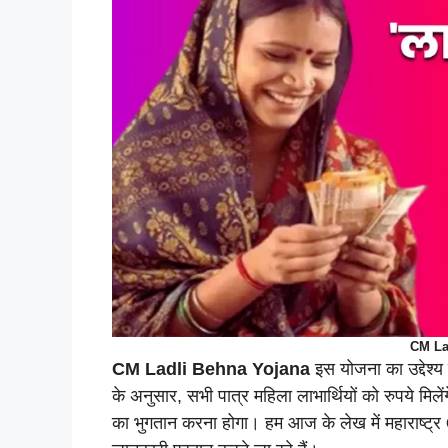
CM La
CM
Ladli Behna Yojana
इस योजना का उद्देश्य
के अनुसार, सभी पात्र महिला लाभार्थियों को रुपये मि
का भुगतान करना होगा। हम आज के लेख में महाराष्ट्र