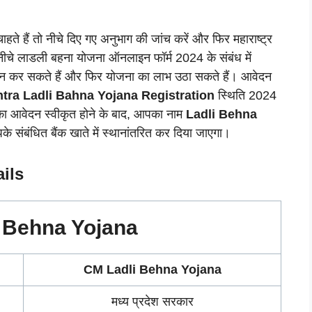
ते हैं तो नीचे दिए गए अनुभाग की जांच करें और फिर महाराष्ट्र
नीचे लाडली बहना योजना ऑनलाइन फॉर्म 2024 के संबंध में
तान कर सकते हैं और फिर योजना का लाभ उठा सकते हैं। आवेदन
tra Ladli Bahna Yojana
Registration
स्थिति 2024
का आवेदन स्वीकृत होने के बाद, आपका नाम
Ladli Behna
 संबंधित बैंक खाते में स्थानांतरित कर दिया जाएगा।
ils
 Behna Yojana
CM
Ladli Behna Yojana
मध्य प्रदेश सरकार