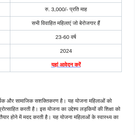
रु. 3,000/- प्रति माह
सभी विवाहित महिलाएं जो बेरोजगार हैं
23-60 वर्ष
2024
यहां आवेदन करें
 आर्थिक और सामाजिक सशक्तिकरण है। यह योजना महिलाओं को
्रोत्साहित करती है। इस योजना का उद्देश्य लड़कियों की शिक्षा को
 तैयार होने में मदद करती है। यह योजना महिलाओं के स्वास्थ्य का