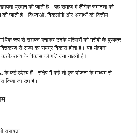
ीय सहायता प्रदान की जाती है। यह समाज में लैंगिक समानता को
ान की जाती है। विधवाओं, विकलांगों और अनाथों को वित्तीय
आर्थिक रूप से सशक्त बनाकर उनके परिवारों को गरीबी के दुष्चक्र
शक्तिकरण से राज्य का समग्र विकास होता है। यह योजना
ान करके राज्य के विकास को गति देना चाहती है।
a
के कई उद्देश्य हैं। संक्षेप में कहें तो इस योजना के माध्यम से
ास किया जा रहा है।
ाभ
ंधी सहायता