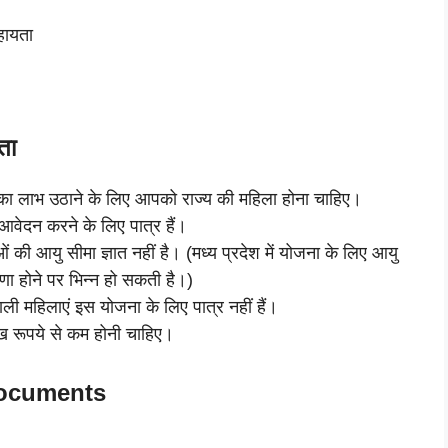
हायता
ता
ा लाभ उठाने के लिए आपको राज्य की महिला होना चाहिए।
आवेदन करने के लिए पात्र हैं।
ी आयु सीमा ज्ञात नहीं है। (मध्य प्रदेश में योजना के लिए आयु
ोषणा होने पर भिन्न हो सकती है।)
ली महिलाएं इस योजना के लिए पात्र नहीं हैं।
ख रूपये से कम होनी चाहिए।
 Documents