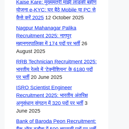
Kaise Kare: मुख्यमंत्री माझी लाडकी बहीण
योजना e-KYC: घर बैठे Mobile या PC से
कैसे करें 2025
12 October 2025
Nagpur Mahanagar Palika
Recruitment 2025: नागपुर
महानगरपालिका में 174 पदों पर भर्ती
26
August 2025
RRB Technician Recruitment 2025:
भारतीय रेलवे में ‘टेक्नीशियन’ के 6180 पदों
पर भर्ती
20 June 2025
ISRO Scientist Engineer
Recruitment 2025: भारतीय अंतरिक्ष
अनुसंधान संगठन में 320 पदों पर भर्ती
3
June 2025
Bank of Baroda Peon Recruitment: