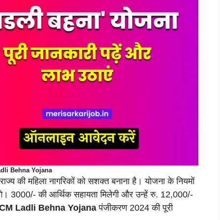
dli Behna Yojana
 राज्य की महिला नागरिकों को सशक्त बनाना है। योजना के नियमों
लेंगे। 3000/- की आर्थिक सहायता मिलेगी और उन्हें रु. 12,000/-
CM
Ladli Behna Yojana
पंजीकरण 2024 की पूरी