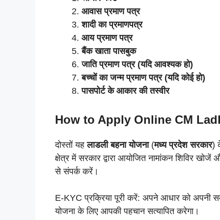
आवास प्रमाण पत्र
शादी का प्रमाणपत्र
आय प्रमाण पत्र
बैंक खाता पासबुक
जाति प्रमाण पत्र (यदि आवश्यक हो)
बच्चों का जन्म प्रमाण पत्र (यदि कोई हो)
पासपोर्ट के आकार की तस्वीर
How to Apply Online
CM Ladl
दोस्तों यह
लाडली बहना योजना
(
मध्य प्रदेश सरकार
) 
क्षेत्र में सरकार द्वारा आयोजित नामांकन शिविर खोजें 
से संपर्क करें।
E-KYC प्रक्रिया पूरी करें: अपने आधार को अपनी सम
योजना के लिए आपकी पहचान सत्यापित करेगा।