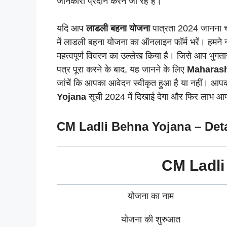
जानकारी प्रदान करने जा रहे हैं।
यदि आप
लाडली बहना योजना
पात्रता 2024 जानना चाह
में लाडली बहना योजना का ऑनलाइन फॉर्म भरें। हमने 
महत्वपूर्ण विवरण का उल्लेख किया है। जिसे आप भुग
पत्र पूरा करने के बाद, यह जानने के लिए
Maharash
जांचें कि आपका आवेदन स्वीकृत हुआ है या नहीं। आप
Yojana
सूची 2024 में दिखाई देगा और फिर लाभ आपके
CM Ladli Behna Yojana – Deta
CM Ladli
योजना का नाम
योजना की शुरुआत