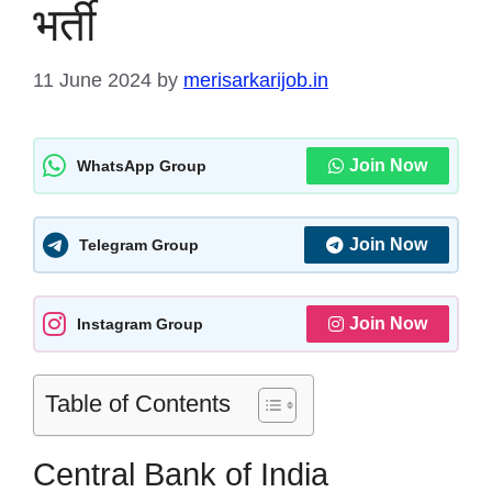
भर्ती
11 June 2024
by
merisarkarijob.in
Join Now
WhatsApp Group
Join Now
Telegram Group
Join Now
Instagram Group
Table of Contents
Central Bank of India