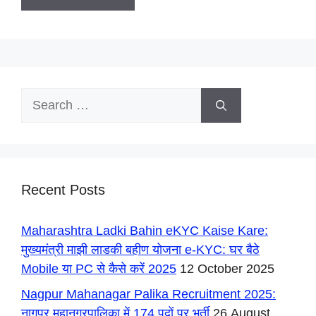
Search
for:
Recent Posts
Maharashtra Ladki Bahin eKYC Kaise Kare:
मुख्यमंत्री माझी लाडकी बहीण योजना e-KYC: घर बैठे
Mobile या PC से कैसे करें 2025
12 October 2025
Nagpur Mahanagar Palika Recruitment 2025:
नागपुर महानगरपालिका में 174 पदों पर भर्ती
26 August