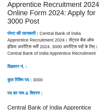
Apprentice Recruitment 2024
Online Form 2024: Apply for
3000 Post
पोस्ट की
जानकारी :
Central Bank of India
Apprentice Recruitment 2024। सेंट्रल बैंक ऑफ
इंडिया अपरेंटिस भर्ती 2024, 3000 अपरेंटिस पदों के लिए।
Central Bank of India Apprentice Recruitment
विज्ञापन नं. :
कुल रिक्ति पद :
3000
पद का नाम & विवरण :
Central Bank of India Apprentice