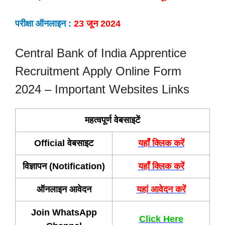
परीक्षा ऑनलाइन :
23 जून 2024
Central Bank of India Apprentice
Recruitment Apply Online Form
2024 – Important Websites Links
महत्वपूर्ण वेबसाइटें
Official वेबसाइट
यहाँ क्लिक करें
विज्ञापन (Notification)
यहाँ क्लिक करें
ऑनलाइन आवेदन
यहां आवेदन करें
Join WhatsApp
Click Here