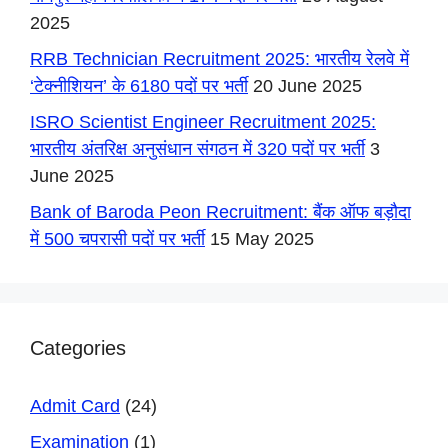
2025
RRB Technician Recruitment 2025: भारतीय रेलवे में
‘टेक्नीशियन’ के 6180 पदों पर भर्ती
20 June 2025
ISRO Scientist Engineer Recruitment 2025:
भारतीय अंतरिक्ष अनुसंधान संगठन में 320 पदों पर भर्ती
3
June 2025
Bank of Baroda Peon Recruitment: बैंक ऑफ बड़ौदा
में 500 चपरासी पदों पर भर्ती
15 May 2025
Categories
Admit Card
(24)
Examination
(1)