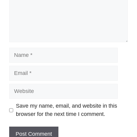
Name
Email
Website
Save my name, email, and website in this
browser for the next time I comment.