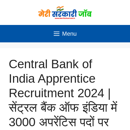
Skip
to
content
Menu
Central Bank of
India Apprentice
Recruitment 2024 |
सेंट्रल बैंक ऑफ इंडिया में
3000 अपरेंटिस पदों पर