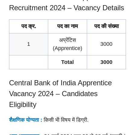
Recruitment 2024 – Vacancy Details
पद क्र.
पद का नाम
पद की
संख्या
अप्रेंटिस
1
3000
(Apprentice)
Total
3000
Central Bank of India Apprentice
Vacancy 2024 – Candidates
Eligibility
शैक्षणिक योग्यता :
किसी भी विषय में डिग्री.